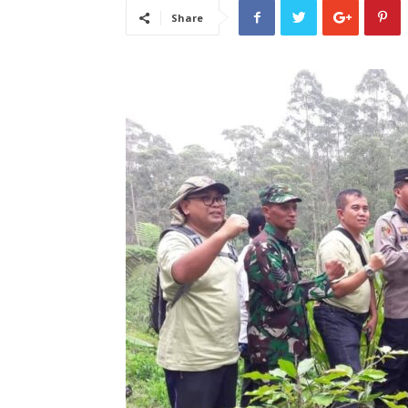
Share