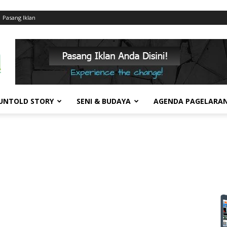
Pasang Iklan
UNTOLD STORY
SENI & BUDAYA
AGENDA PAGELARA