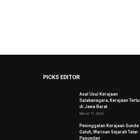
PICKS EDITOR
Asal Usul Kerajaan
Salakanagara, Kerajaan Tertu
di Jawa Barat
Maret 11, 2026
Peninggalan Kerajaan Sunda
Galuh, Warisan Sejarah Tatar
Pasundan