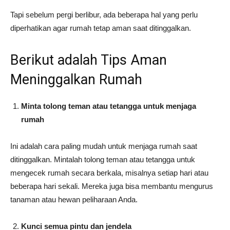
Tapi sebelum pergi berlibur, ada beberapa hal yang perlu
diperhatikan agar rumah tetap aman saat ditinggalkan.
Berikut adalah Tips Aman
Meninggalkan Rumah
Minta tolong teman atau tetangga untuk menjaga
rumah
Ini adalah cara paling mudah untuk menjaga rumah saat
ditinggalkan. Mintalah tolong teman atau tetangga untuk
mengecek rumah secara berkala, misalnya setiap hari atau
beberapa hari sekali. Mereka juga bisa membantu mengurus
tanaman atau hewan peliharaan Anda.
Kunci semua pintu dan jendela