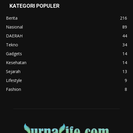
KATEGORI POPULER
Berita
216
Nasional
89
DAERAH
44
Tekno
34
Gadgets
14
Kesehatan
14
Sejarah
13
Lifestyle
9
Fashion
8