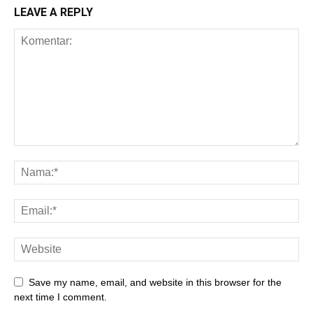
LEAVE A REPLY
Save my name, email, and website in this browser for the
next time I comment.