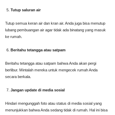
Tutup saluran air
Tutup semua keran air dan kran air. Anda juga bisa menutup
lubang pembuangan air agar tidak ada binatang yang masuk
ke rumah.
Beritahu tetangga atau satpam
Beritahu tetangga atau satpam bahwa Anda akan pergi
berlibur. Mintalah mereka untuk mengecek rumah Anda
secara berkala.
Jangan update di media sosial
Hindari mengunggah foto atau status di media sosial yang
menunjukkan bahwa Anda sedang tidak di rumah. Hal ini bisa