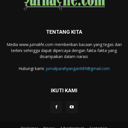
TENTANG KITA
Media www.jurnalife.com memberikan bacaan yang tegas dan
terkini sehingga dapat dipercaya dengan fakta-fakta yang
disampaikan dalam narasi.
Hubungi kami:
jurnalparahyangan689@gmail.com
IKUTI KAMI