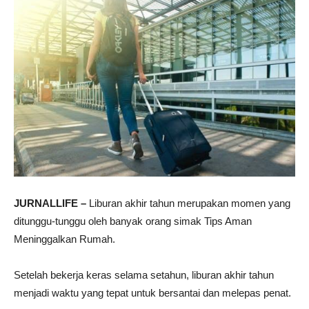
JURNALLIFE –
Liburan akhir tahun merupakan momen yang
ditunggu-tunggu oleh banyak orang simak Tips Aman
Meninggalkan Rumah.
Setelah bekerja keras selama setahun, liburan akhir tahun
menjadi waktu yang tepat untuk bersantai dan melepas penat.