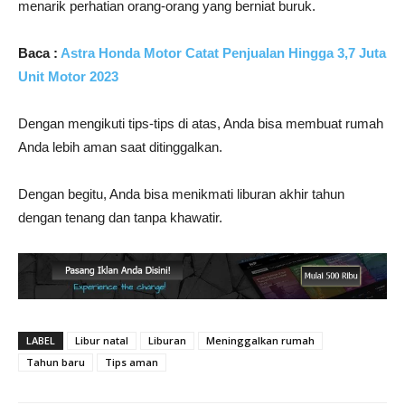
menarik perhatian orang-orang yang berniat buruk.
Baca :
Astra Honda Motor Catat Penjualan Hingga 3,7 Juta
Unit Motor 2023
Dengan mengikuti tips-tips di atas, Anda bisa membuat rumah
Anda lebih aman saat ditinggalkan.
Dengan begitu, Anda bisa menikmati liburan akhir tahun
dengan tenang dan tanpa khawatir.
LABEL
Libur natal
Liburan
Meninggalkan rumah
Tahun baru
Tips aman