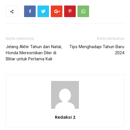
Berita sebelumya
Berita berikutnya
Jelang Akhir Tahun dan Natal,
Tips Menghadapi Tahun Baru
Honda Meresmikan Diler di
2024
Blitar untuk Pertama Kali
Redaksi 2