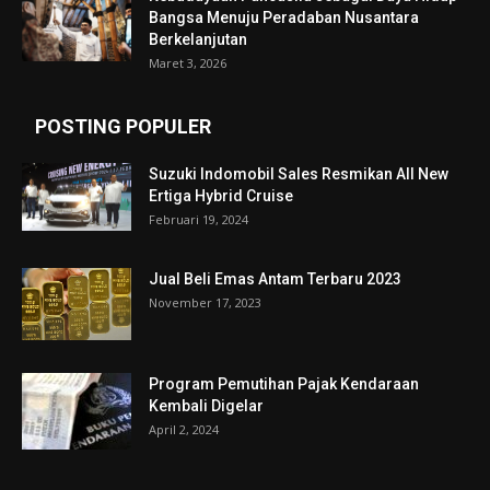
Bangsa Menuju Peradaban Nusantara
Berkelanjutan
Maret 3, 2026
POSTING POPULER
Suzuki Indomobil Sales Resmikan All New
Ertiga Hybrid Cruise
Februari 19, 2024
Jual Beli Emas Antam Terbaru 2023
November 17, 2023
Program Pemutihan Pajak Kendaraan
Kembali Digelar
April 2, 2024