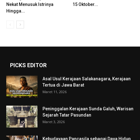
Nekat Menusuk Istrinya
15 Oktober...
Hingga...
PICKS EDITOR
Asal Usul Kerajaan Salakanagara, Kerajaan
Tertua di Jawa Barat
Maret 11, 2026
Peninggalan Kerajaan Sunda Galuh, Warisan
Sejarah Tatar Pasundan
Maret 3, 2026
Kebudayaan Pancasila sebagai Daya Hidup