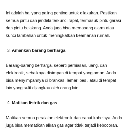
Ini adalah hal yang paling penting untuk dilakukan. Pastikan
semua pintu dan jendela terkunci rapat, termasuk pintu garasi
dan pintu belakang. Anda juga bisa memasang alarm atau
kunci tambahan untuk meningkatkan keamanan rumah.
Amankan barang berharga
Barang-barang berharga, seperti perhiasan, uang, dan
elektronik, sebaiknya disimpan di tempat yang aman. Anda
bisa menyimpannya di brankas, lemari besi, atau di tempat
lain yang sulit dijangkau oleh orang lain.
Matikan listrik dan gas
Matikan semua peralatan elektronik dan cabut kabelnya. Anda
juga bisa mematikan aliran gas agar tidak terjadi kebocoran.