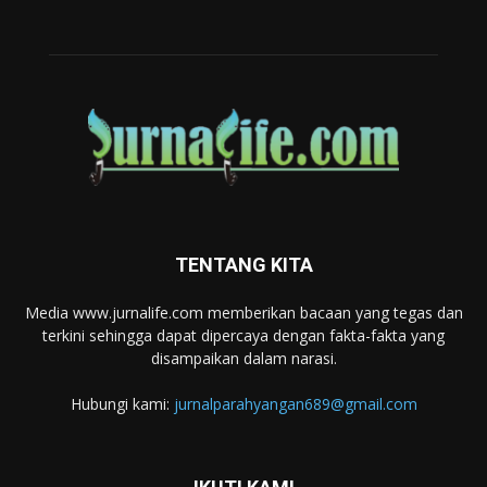
TENTANG KITA
Media www.jurnalife.com memberikan bacaan yang tegas dan
terkini sehingga dapat dipercaya dengan fakta-fakta yang
disampaikan dalam narasi.
Hubungi kami:
jurnalparahyangan689@gmail.com