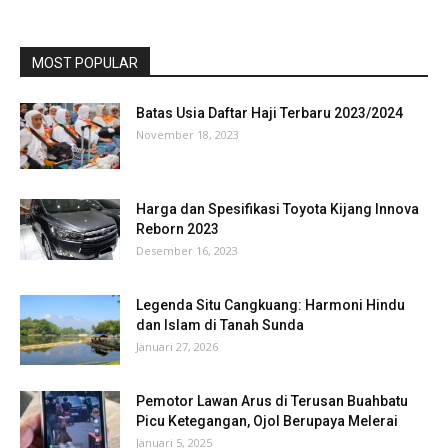
MOST POPULAR
Batas Usia Daftar Haji Terbaru 2023/2024
November 18, 2023
Harga dan Spesifikasi Toyota Kijang Innova
Reborn 2023
Desember 16, 2023
Legenda Situ Cangkuang: Harmoni Hindu
dan Islam di Tanah Sunda
Januari 27, 2026
Pemotor Lawan Arus di Terusan Buahbatu
Picu Ketegangan, Ojol Berupaya Melerai
Januari 5, 2025