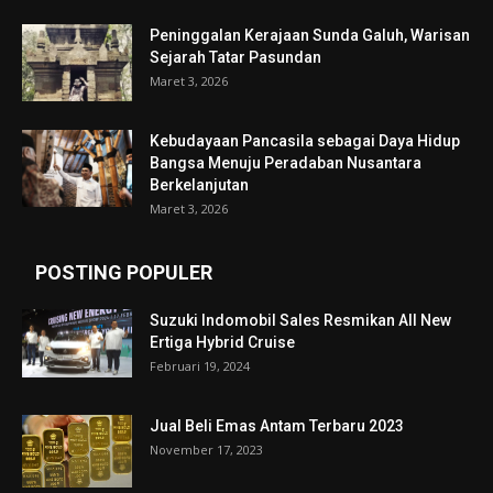
Peninggalan Kerajaan Sunda Galuh, Warisan
Sejarah Tatar Pasundan
Maret 3, 2026
Kebudayaan Pancasila sebagai Daya Hidup
Bangsa Menuju Peradaban Nusantara
Berkelanjutan
Maret 3, 2026
POSTING POPULER
Suzuki Indomobil Sales Resmikan All New
Ertiga Hybrid Cruise
Februari 19, 2024
Jual Beli Emas Antam Terbaru 2023
November 17, 2023