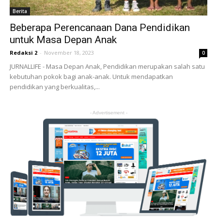
Berita
Beberapa Perencanaan Dana Pendidikan
untuk Masa Depan Anak
Redaksi 2
-
November 18, 2023
0
JURNALLIFE - Masa Depan Anak, Pendidikan merupakan salah satu
kebutuhan pokok bagi anak-anak. Untuk mendapatkan
pendidikan yang berkualitas,...
- Advertisement -