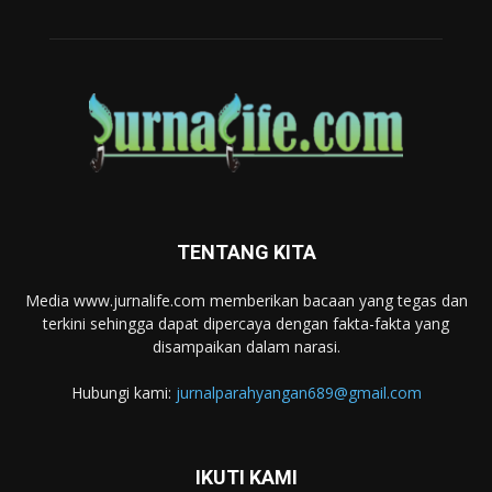
TENTANG KITA
Media www.jurnalife.com memberikan bacaan yang tegas dan
terkini sehingga dapat dipercaya dengan fakta-fakta yang
disampaikan dalam narasi.
Hubungi kami:
jurnalparahyangan689@gmail.com
IKUTI KAMI