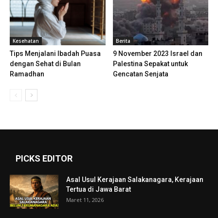
Kesehatan
Berita
Tips Menjalani Ibadah Puasa
9 November 2023 Israel dan
dengan Sehat di Bulan
Palestina Sepakat untuk
Ramadhan
Gencatan Senjata
PICKS EDITOR
Asal Usul Kerajaan Salakanagara, Kerajaan
Tertua di Jawa Barat
Maret 11, 2026