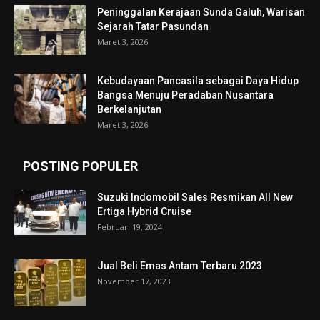
Peninggalan Kerajaan Sunda Galuh, Warisan
Sejarah Tatar Pasundan
Maret 3, 2026
Kebudayaan Pancasila sebagai Daya Hidup
Bangsa Menuju Peradaban Nusantara
Berkelanjutan
Maret 3, 2026
POSTING POPULER
Suzuki Indomobil Sales Resmikan All New
Ertiga Hybrid Cruise
Februari 19, 2024
Jual Beli Emas Antam Terbaru 2023
November 17, 2023