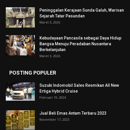
Peninggalan Kerajaan Sunda Galuh, Warisan
Sejarah Tatar Pasundan
Maret 3, 2026
Kebudayaan Pancasila sebagai Daya Hidup
Bangsa Menuju Peradaban Nusantara
Berkelanjutan
Maret 3, 2026
POSTING POPULER
Suzuki Indomobil Sales Resmikan All New
Ertiga Hybrid Cruise
Februari 19, 2024
Jual Beli Emas Antam Terbaru 2023
November 17, 2023