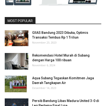
MOST POPULAR
GIIAS Bandung 2023 Dibuka, Optimis
Transaksi Tembus Rp 1 Triliun
November 23, 2023
Rekomendasi Hotel Murah di Subang
dengan Harga 100 ribuan
November 6, 2024
Aqua Subang Tegaskan Komitmen Jaga
Daerah Tangkapan Air
Desember 14, 2023
Persib Bandung Libas Madura United 3-0 di
Leg Pertama Final Liga...