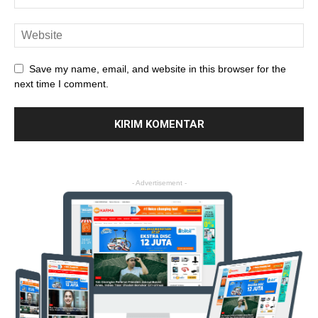
Save my name, email, and website in this browser for the
next time I comment.
- Advertisement -