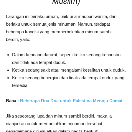
Muslim)
Larangan ini berlaku umum, baik pria maupun wanita, dan
berlaku untuk semua jenis minuman. Namun, terdapat
beberapa kondisi yang memperbolehkan minum sambil
berdiri, yaitu:
Dalam keadaan darurat, seperti ketika sedang kehausan
dan tidak ada tempat duduk.
Ketika sedang sakit atau mengalami kesulitan untuk duduk.
Ketika sedang bepergian dan tidak ada tempat duduk yang
tersedia.
Baca :
Beberapa Doa Doa untuk Palestina Menuju Damai
Jika seseorang lupa dan minum sambil berdiri, maka ia
dianjurkan untuk memuntahkan minuman tersebut,
sebagaimana diriwayatkan dalam hadits berikut: