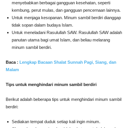
menyebabkan berbagai gangguan kesehatan, seperti
kembung, perut mulas, dan gangguan pencernaan lainnya.
Untuk menjaga kesopanan. Minum sambil berdiri dianggap
tidak sopan dalam budaya Islam.
Untuk meneladani Rasulullah SAW. Rasulullah SAW adalah
panutan utama bagi umat Islam, dan beliau melarang
minum sambil berdiri.
Baca :
Lengkap Bacaan Shalat Sunnah Pagi, Siang, dan
Malam
Tips untuk menghindari minum sambil berdiri
Berikut adalah beberapa tips untuk menghindari minum sambil
berdiri:
Sediakan tempat duduk setiap kali ingin minum.