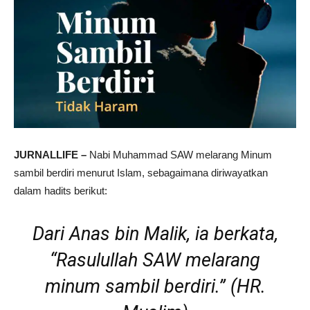
JURNALLIFE –
Nabi Muhammad SAW melarang Minum
sambil berdiri menurut Islam, sebagaimana diriwayatkan
dalam hadits berikut:
Dari Anas bin Malik, ia berkata,
“Rasulullah SAW melarang
minum sambil berdiri.” (HR.