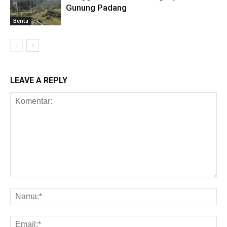
Gunung Padang
Berita
LEAVE A REPLY