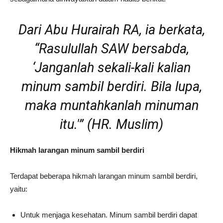
Dari Abu Hurairah RA, ia berkata,
“Rasulullah SAW bersabda,
‘Janganlah sekali-kali kalian
minum sambil berdiri. Bila lupa,
maka muntahkanlah minuman
itu.'” (HR. Muslim)
Hikmah larangan minum sambil berdiri
Terdapat beberapa hikmah larangan minum sambil berdiri,
yaitu:
Untuk menjaga kesehatan. Minum sambil berdiri dapat