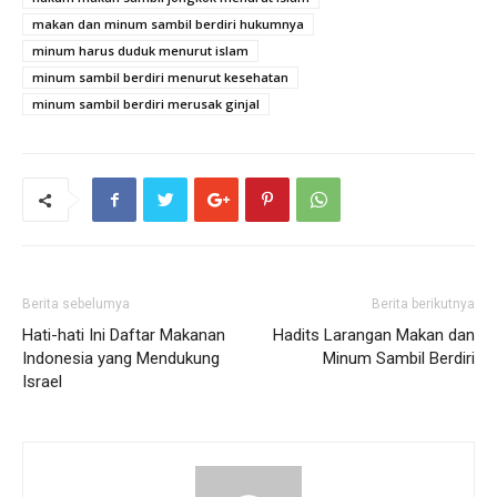
makan dan minum sambil berdiri hukumnya
minum harus duduk menurut islam
minum sambil berdiri menurut kesehatan
minum sambil berdiri merusak ginjal
Berita sebelumya
Berita berikutnya
Hati-hati Ini Daftar Makanan
Hadits Larangan Makan dan
Indonesia yang Mendukung
Minum Sambil Berdiri
Israel