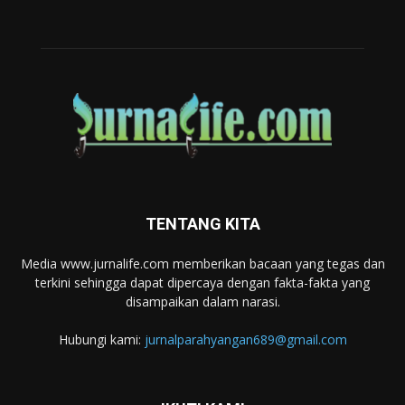
TENTANG KITA
Media www.jurnalife.com memberikan bacaan yang tegas dan
terkini sehingga dapat dipercaya dengan fakta-fakta yang
disampaikan dalam narasi.
Hubungi kami:
jurnalparahyangan689@gmail.com