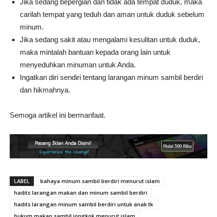
Jika sedang bepergian dan tidak ada tempat duduk, maka
carilah tempat yang teduh dan aman untuk duduk sebelum
minum.
Jika sedang sakit atau mengalami kesulitan untuk duduk,
maka mintalah bantuan kepada orang lain untuk
menyeduhkan minuman untuk Anda.
Ingatkan diri sendiri tentang larangan minum sambil berdiri
dan hikmahnya.
Semoga artikel ini bermanfaat.
LABEL
bahaya minum sambil berdiri menurut islam
hadits larangan makan dan minum sambil berdiri
hadits larangan minum sambil berdiri untuk anak tk
hukum makan sambil jongkok menurut islam