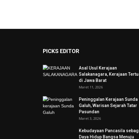
PICKS EDITOR
Asal Usul Kerajaan
Salakanagara, Kerajaan Tertu
di Jawa Barat
Maret 11, 2026
Peninggalan Kerajaan Sunda
Galuh, Warisan Sejarah Tatar
Pasundan
Maret 3, 2026
Kebudayaan Pancasila sebag
Daya Hidup Bangsa Menuju