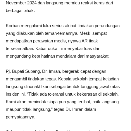
November 2024 dan langsung memicu reaksi keras dari
berbagai pihak.
Korban mengalami luka serius akibat tindakan perundungan
yang dilakukan oleh teman-temannya. Meski sempat
mendapatkan perawatan medis, nyawa AR tidak
terselamatkan. Kabar duka ini menyebar luas dan
mengundang keprihatinan mendalam dari masyarakat.
Pj. Bupati Subang, Dr. Imran, bergerak cepat dengan
mengambil tindakan tegas. Kepala sekolah tempat kejadian
langsung dinonaktifkan sebagai bentuk tanggung jawab atas
insiden ini. “Tidak ada toleransi untuk kekerasan di sekolah.
Kami akan menindak siapa pun yang terlibat, baik langsung
maupun tidak langsung,” tegas Dr. Imran dalam
pernyataannya.