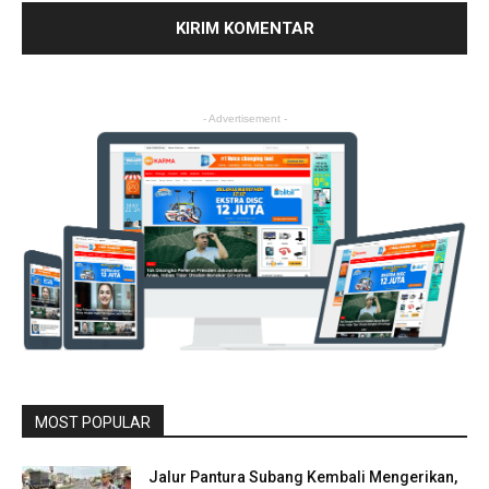
- Advertisement -
MOST POPULAR
Jalur Pantura Subang Kembali Mengerikan,