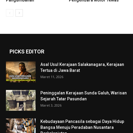
PICKS EDITOR
Asal Usul Kerajaan Salakanagara, Kerajaan
Tertua di Jawa Barat
Maret 11, 2026
Peninggalan Kerajaan Sunda Galuh, Warisan
Sejarah Tatar Pasundan
Maret 3, 2026
Kebudayaan Pancasila sebagai Daya Hidup
Bangsa Menuju Peradaban Nusantara