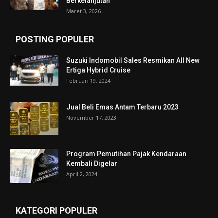
Berkelanjutan
Maret 3, 2026
POSTING POPULER
Suzuki Indomobil Sales Resmikan All New
Ertiga Hybrid Cruise
Februari 19, 2024
Jual Beli Emas Antam Terbaru 2023
November 17, 2023
Program Pemutihan Pajak Kendaraan
Kembali Digelar
April 2, 2024
KATEGORI POPULER