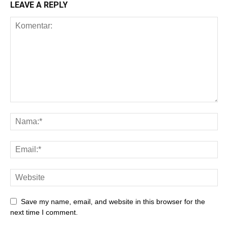
LEAVE A REPLY
Save my name, email, and website in this browser for the
next time I comment.