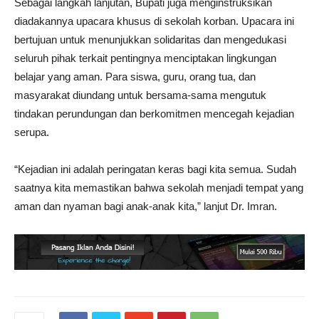
Sebagai langkah lanjutan, Bupati juga menginstruksikan
diadakannya upacara khusus di sekolah korban. Upacara ini
bertujuan untuk menunjukkan solidaritas dan mengedukasi
seluruh pihak terkait pentingnya menciptakan lingkungan
belajar yang aman. Para siswa, guru, orang tua, dan
masyarakat diundang untuk bersama-sama mengutuk
tindakan perundungan dan berkomitmen mencegah kejadian
serupa.
“Kejadian ini adalah peringatan keras bagi kita semua. Sudah
saatnya kita memastikan bahwa sekolah menjadi tempat yang
aman dan nyaman bagi anak-anak kita,” lanjut Dr. Imran.