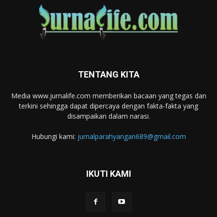
TENTANG KITA
Media www.jurnalife.com memberikan bacaan yang tegas dan
terkini sehingga dapat dipercaya dengan fakta-fakta yang
disampaikan dalam narasi.
Hubungi kami:
jurnalparahyangan689@gmail.com
IKUTI KAMI