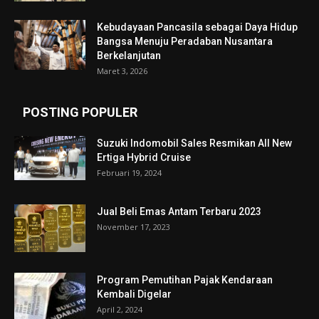
Kebudayaan Pancasila sebagai Daya Hidup
Bangsa Menuju Peradaban Nusantara
Berkelanjutan
Maret 3, 2026
POSTING POPULER
Suzuki Indomobil Sales Resmikan All New
Ertiga Hybrid Cruise
Februari 19, 2024
Jual Beli Emas Antam Terbaru 2023
November 17, 2023
Program Pemutihan Pajak Kendaraan
Kembali Digelar
April 2, 2024