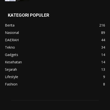
KATEGORI POPULER
Berita
216
Nasional
89
DAERAH
44
Tekno
34
Gadgets
14
Kesehatan
14
Sejarah
13
Lifestyle
9
Fashion
8