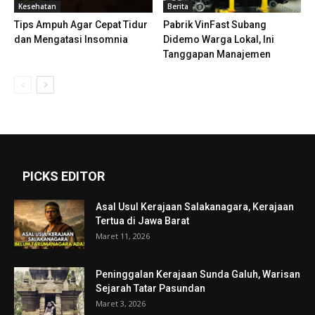
Kesehatan
Berita
Tips Ampuh Agar Cepat Tidur
Pabrik VinFast Subang
dan Mengatasi Insomnia
Didemo Warga Lokal, Ini
Tanggapan Manajemen
PICKS EDITOR
Asal Usul Kerajaan Salakanagara, Kerajaan
Tertua di Jawa Barat
Maret 11, 2026
Peninggalan Kerajaan Sunda Galuh, Warisan
Sejarah Tatar Pasundan
Maret 3, 2026