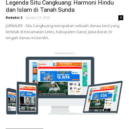
Legenda Situ Cangkuang: Harmoni Hindu
dan Islam di Tanah Sunda
Redaksi 2
-
Januari 27, 2026
0
JURNALIFE - Situ Cangkuang merupakan sebuah danau kecil yang
terletak di Kecamatan Leles, Kabupaten Garut, Jawa Barat. Di
tengah danau ini berdiri...
- Advertisement -