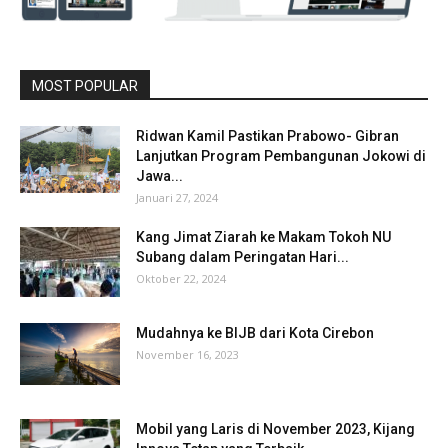
MOST POPULAR
Ridwan Kamil Pastikan Prabowo- Gibran
Lanjutkan Program Pembangunan Jokowi di
Jawa...
Januari 27, 2024
Kang Jimat Ziarah ke Makam Tokoh NU
Subang dalam Peringatan Hari...
Oktober 22, 2024
Mudahnya ke BIJB dari Kota Cirebon
November 16, 2023
Mobil yang Laris di November 2023, Kijang