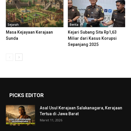
Sejarah
Berita
Masa Kejayaan Kerajaan
Kejari Subang Sita Rp1,63
Sunda
Miliar dari Kasus Korupsi
Sepanjang 2025
PICKS EDITOR
Asal Usul Kerajaan Salakanagara, Kerajaan
Tertua di Jawa Barat
Maret 11, 2026