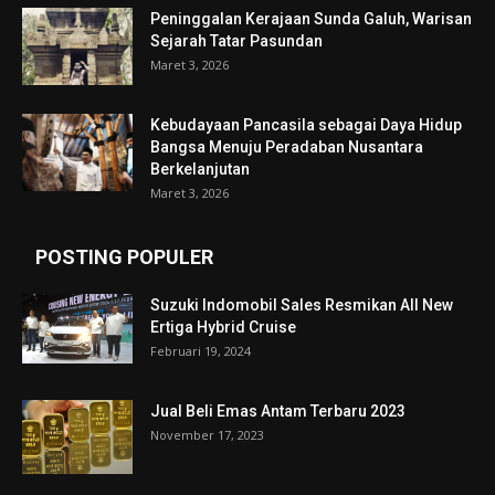
Peninggalan Kerajaan Sunda Galuh, Warisan
Sejarah Tatar Pasundan
Maret 3, 2026
Kebudayaan Pancasila sebagai Daya Hidup
Bangsa Menuju Peradaban Nusantara
Berkelanjutan
Maret 3, 2026
POSTING POPULER
Suzuki Indomobil Sales Resmikan All New
Ertiga Hybrid Cruise
Februari 19, 2024
Jual Beli Emas Antam Terbaru 2023
November 17, 2023