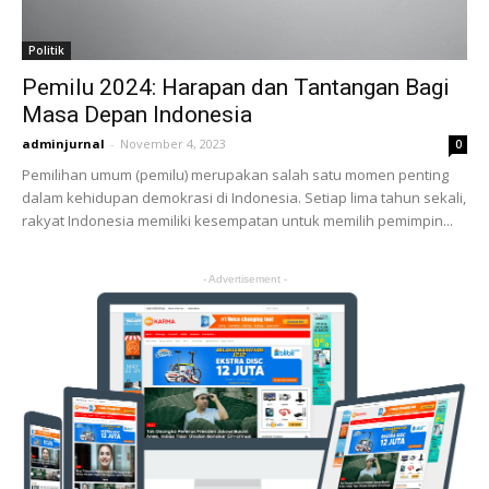
Politik
Pemilu 2024: Harapan dan Tantangan Bagi
Masa Depan Indonesia
adminjurnal
-
November 4, 2023
0
Pemilihan umum (pemilu) merupakan salah satu momen penting
dalam kehidupan demokrasi di Indonesia. Setiap lima tahun sekali,
rakyat Indonesia memiliki kesempatan untuk memilih pemimpin...
- Advertisement -