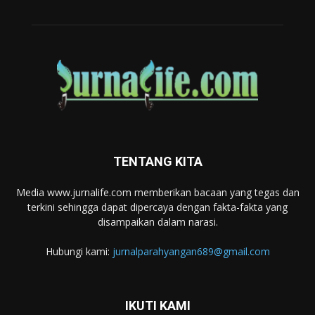
TENTANG KITA
Media www.jurnalife.com memberikan bacaan yang tegas dan
terkini sehingga dapat dipercaya dengan fakta-fakta yang
disampaikan dalam narasi.
Hubungi kami:
jurnalparahyangan689@gmail.com
IKUTI KAMI