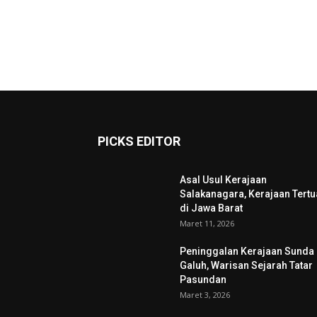
PICKS EDITOR
Asal Usul Kerajaan
Salakanagara, Kerajaan Tertu
di Jawa Barat
Maret 11, 2026
Peninggalan Kerajaan Sunda
Galuh, Warisan Sejarah Tatar
Pasundan
Maret 3, 2026