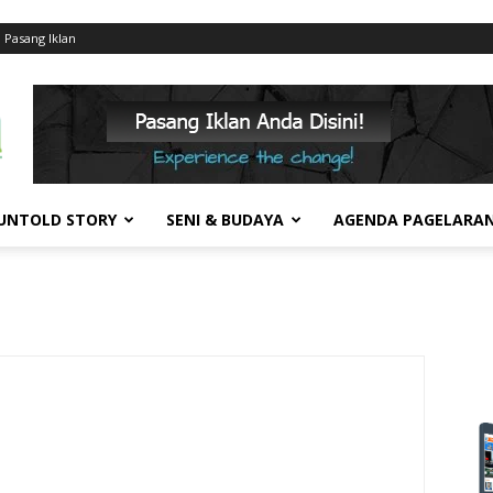
Pasang Iklan
UNTOLD STORY
SENI & BUDAYA
AGENDA PAGELARA