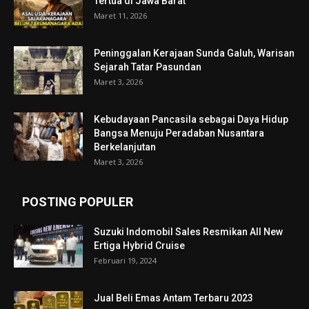
Tertua di Jawa Barat
Maret 11, 2026
Peninggalan Kerajaan Sunda Galuh, Warisan
Sejarah Tatar Pasundan
Maret 3, 2026
Kebudayaan Pancasila sebagai Daya Hidup
Bangsa Menuju Peradaban Nusantara
Berkelanjutan
Maret 3, 2026
POSTING POPULER
Suzuki Indomobil Sales Resmikan All New
Ertiga Hybrid Cruise
Februari 19, 2024
Jual Beli Emas Antam Terbaru 2023