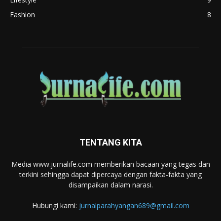
Fashion
8
TENTANG KITA
Media www.jurnalife.com memberikan bacaan yang tegas dan
terkini sehingga dapat dipercaya dengan fakta-fakta yang
disampaikan dalam narasi.
Hubungi kami:
jurnalparahyangan689@gmail.com