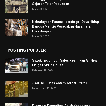
Sejarah Tatar Pasundan
Maret 3, 2026
Kebudayaan Pancasila sebagai Daya Hidup
Bangsa Menuju Peradaban Nusantara
Berkelanjutan
Maret 3, 2026
POSTING POPULER
Suzuki Indomobil Sales Resmikan All New
Ertiga Hybrid Cruise
Februari 19, 2024
Jual Beli Emas Antam Terbaru 2023
November 17, 2023
Program Pemutihan Pajak Kendaraan