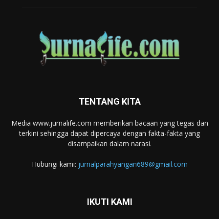
TENTANG KITA
Media www.jurnalife.com memberikan bacaan yang tegas dan
terkini sehingga dapat dipercaya dengan fakta-fakta yang
disampaikan dalam narasi.
Hubungi kami:
jurnalparahyangan689@gmail.com
IKUTI KAMI