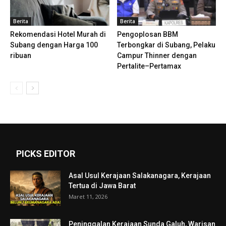
Berita
Berita
Rekomendasi Hotel Murah di
Pengoplosan BBM
Subang dengan Harga 100
Terbongkar di Subang, Pelaku
ribuan
Campur Thinner dengan
Pertalite–Pertamax
PICKS EDITOR
Asal Usul Kerajaan Salakanagara, Kerajaan
Tertua di Jawa Barat
Maret 11, 2026
Peninggalan Kerajaan Sunda Galuh, Warisan