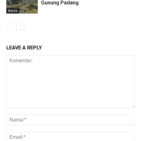
Gunung Padang
Berita
LEAVE A REPLY