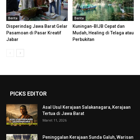
Berita
Berita
Disperindag Jawa Barat Gelar
Kuningan-BIJB Cepat dan
Pasamoan di Pasar Kreatif
Mudah, Healing di Telaga atau
Jabar
Perbukitan
PICKS EDITOR
Asal Usul Kerajaan Salakanagara, Kerajaan
Tertua di Jawa Barat
Maret 11, 2026
Peninggalan Kerajaan Sunda Galuh, Warisan