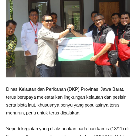
Dinas Kelautan dan Perikanan (DKP) Provinasi Jawa Barat,
terus berupaya melestarikan lingkungan kelautan dan pesisir
serta biota laut, khususnya penyu yang populasinya terus
menurun, perlu untuk terus digalakan.
Seperti kegiatan yang dilaksanakan pada hari kamis (13/11) di