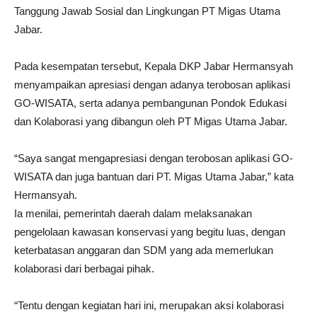
Tanggung Jawab Sosial dan Lingkungan PT Migas Utama
Jabar.
Pada kesempatan tersebut, Kepala DKP Jabar Hermansyah
menyampaikan apresiasi dengan adanya terobosan aplikasi
GO-WISATA, serta adanya pembangunan Pondok Edukasi
dan Kolaborasi yang dibangun oleh PT Migas Utama Jabar.
“Saya sangat mengapresiasi dengan terobosan aplikasi GO-
WISATA dan juga bantuan dari PT. Migas Utama Jabar,” kata
Hermansyah.
Ia menilai, pemerintah daerah dalam melaksanakan
pengelolaan kawasan konservasi yang begitu luas, dengan
keterbatasan anggaran dan SDM yang ada memerlukan
kolaborasi dari berbagai pihak.
“Tentu dengan kegiatan hari ini, merupakan aksi kolaborasi