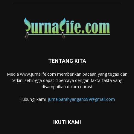
TENTANG KITA
Media www.jurnalife.com memberikan bacaan yang tegas dan
terkini sehingga dapat dipercaya dengan fakta-fakta yang
disampaikan dalam narasi.
Hubungi kami:
jurnalparahyangan689@gmail.com
IKUTI KAMI