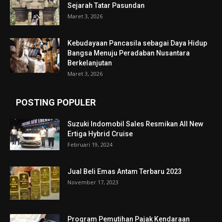
Sejarah Tatar Pasundan
Maret 3, 2026
Kebudayaan Pancasila sebagai Daya Hidup
Bangsa Menuju Peradaban Nusantara
Berkelanjutan
Maret 3, 2026
POSTING POPULER
Suzuki Indomobil Sales Resmikan All New
Ertiga Hybrid Cruise
Februari 19, 2024
Jual Beli Emas Antam Terbaru 2023
November 17, 2023
Program Pemutihan Pajak Kendaraan