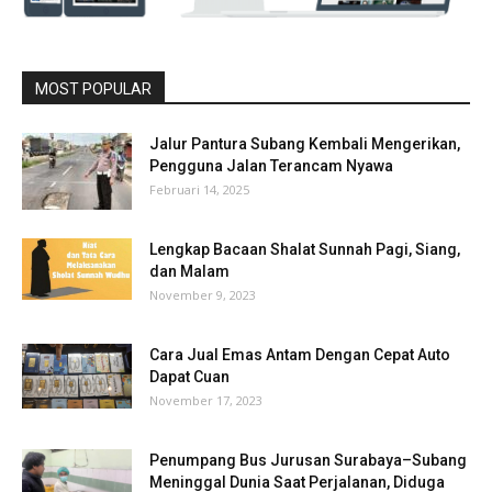
MOST POPULAR
Jalur Pantura Subang Kembali Mengerikan,
Pengguna Jalan Terancam Nyawa
Februari 14, 2025
Lengkap Bacaan Shalat Sunnah Pagi, Siang,
dan Malam
November 9, 2023
Cara Jual Emas Antam Dengan Cepat Auto
Dapat Cuan
November 17, 2023
Penumpang Bus Jurusan Surabaya–Subang
Meninggal Dunia Saat Perjalanan, Diduga