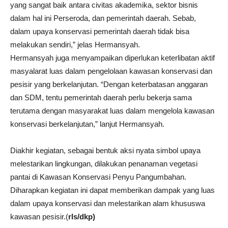
yang sangat baik antara civitas akademika, sektor bisnis
dalam hal ini Perseroda, dan pemerintah daerah. Sebab,
dalam upaya konservasi pemerintah daerah tidak bisa
melakukan sendiri,” jelas Hermansyah.
Hermansyah juga menyampaikan diperlukan keterlibatan aktif
masyalarat luas dalam pengelolaan kawasan konservasi dan
pesisir yang berkelanjutan. “Dengan keterbatasan anggaran
dan SDM, tentu pemerintah daerah perlu bekerja sama
terutama dengan masyarakat luas dalam mengelola kawasan
konservasi berkelanjutan,” lanjut Hermansyah.
Diakhir kegiatan, sebagai bentuk aksi nyata simbol upaya
melestarikan lingkungan, dilakukan penanaman vegetasi
pantai di Kawasan Konservasi Penyu Pangumbahan.
Diharapkan kegiatan ini dapat memberikan dampak yang luas
dalam upaya konservasi dan melestarikan alam khususwa
kawasan pesisir.(
rls/dkp)