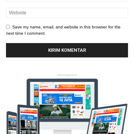
Save my name, email, and website in this browser for the
next time I comment.
- Advertisement -