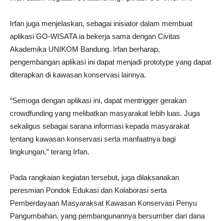
Irfan juga menjelaskan, sebagai inisiator dalam membuat
aplikasi GO-WISATA ia bekerja sama dengan Civitas
Akademika UNIKOM Bandung. Irfan berharap,
pengembangan aplikasi ini dapat menjadi prototype yang dapat
diterapkan di kawasan konservasi lainnya.
“Semoga dengan aplikasi ini, dapat mentrigger gerakan
crowdfunding yang melibatkan masyarakat lebih luas. Juga
sekaligus sebagai sarana informasi kepada masyarakat
tentang kawasan konservasi serta manfaatnya bagi
lingkungan,” terang Irfan.
Pada rangkaian kegiatan tersebut, juga dilaksanakan
peresmian Pondok Edukasi dan Kolaborasi serta
Pemberdayaan Masyaraksat Kawasan Konservasi Penyu
Pangumbahan, yang pembangunannya bersumber dari dana