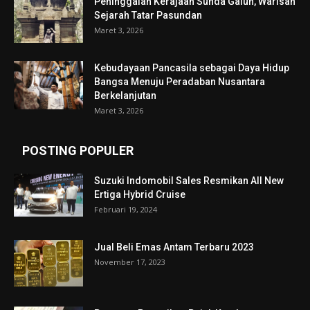
Peninggalan Kerajaan Sunda Galuh, Warisan
Sejarah Tatar Pasundan
Maret 3, 2026
Kebudayaan Pancasila sebagai Daya Hidup
Bangsa Menuju Peradaban Nusantara
Berkelanjutan
Maret 3, 2026
POSTING POPULER
Suzuki Indomobil Sales Resmikan All New
Ertiga Hybrid Cruise
Februari 19, 2024
Jual Beli Emas Antam Terbaru 2023
November 17, 2023