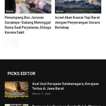
Berita
Berita
Penumpang Bus Jurusan
Israel Akan Kuasai Tepi Barat
Surabaya–Subang Meninggal
dengan Penyerangan Secara
Dunia Saat Perjalanan, Diduga
Bertahap
Karena Sakit
PICKS EDITOR
Asal Usul Kerajaan Salakanagara, Kerajaan
Tertua di Jawa Barat
Maret 11, 2026