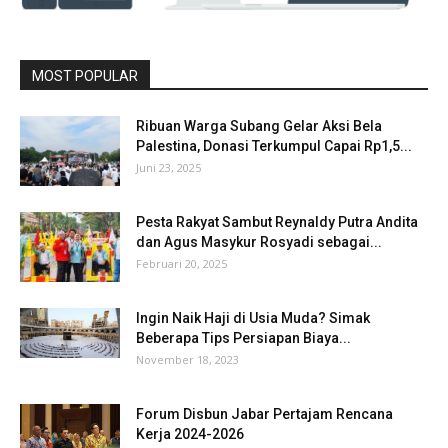
MOST POPULAR
Ribuan Warga Subang Gelar Aksi Bela
Palestina, Donasi Terkumpul Capai Rp1,5...
Juni 23, 2025
Pesta Rakyat Sambut Reynaldy Putra Andita
dan Agus Masykur Rosyadi sebagai...
Februari 20, 2025
Ingin Naik Haji di Usia Muda? Simak
Beberapa Tips Persiapan Biaya...
November 18, 2023
Forum Disbun Jabar Pertajam Rencana
Kerja 2024-2026