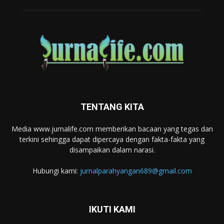
TENTANG KITA
Media www.jurnalife.com memberikan bacaan yang tegas dan
terkini sehingga dapat dipercaya dengan fakta-fakta yang
disampaikan dalam narasi.
Hubungi kami:
jurnalparahyangan689@gmail.com
IKUTI KAMI