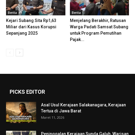
Berita
Berita
Kejari Subang Sita Rp1,63
Menjelang Berakhir, Ratusan
Miliar dari Kasus Korupsi
Warga Padati Samsat Subang
Sepanjang 2025
untuk Program Pemutihan
Pajak...
PICKS EDITOR
Asal Usul Kerajaan Salakanagara, Kerajaan
Tertua di Jawa Barat
Maret 11, 2026
Peninggalan Kerajaan Sunda Galuh, Warisan