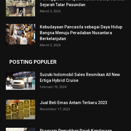
Sejarah Tatar Pasundan
Maret 3, 2026
Kebudayaan Pancasila sebagai Daya Hidup
Bangsa Menuju Peradaban Nusantara
Berkelanjutan
Maret 3, 2026
POSTING POPULER
Suzuki Indomobil Sales Resmikan All New
Ertiga Hybrid Cruise
Februari 19, 2024
Jual Beli Emas Antam Terbaru 2023
November 17, 2023
Program Pemutihan Pajak Kendaraan