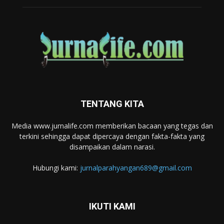
TENTANG KITA
Media www.jurnalife.com memberikan bacaan yang tegas dan
terkini sehingga dapat dipercaya dengan fakta-fakta yang
disampaikan dalam narasi.
Hubungi kami:
jurnalparahyangan689@gmail.com
IKUTI KAMI