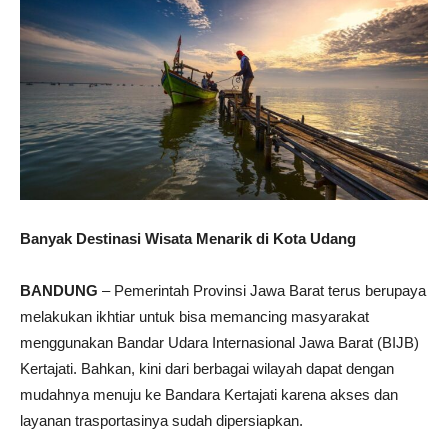
Banyak Destinasi Wisata Menarik di Kota Udang
BANDUNG
– Pemerintah Provinsi Jawa Barat terus berupaya
melakukan ikhtiar untuk bisa memancing masyarakat
menggunakan Bandar Udara Internasional Jawa Barat (BIJB)
Kertajati. Bahkan, kini dari berbagai wilayah dapat dengan
mudahnya menuju ke Bandara Kertajati karena akses dan
layanan trasportasinya sudah dipersiapkan.