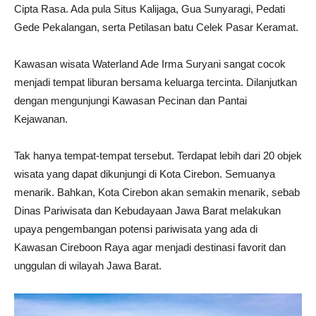
Cipta Rasa. Ada pula Situs Kalijaga, Gua Sunyaragi, Pedati
Gede Pekalangan, serta Petilasan batu Celek Pasar Keramat.
Kawasan wisata Waterland Ade Irma Suryani sangat cocok
menjadi tempat liburan bersama keluarga tercinta. Dilanjutkan
dengan mengunjungi Kawasan Pecinan dan Pantai
Kejawanan.
Tak hanya tempat-tempat tersebut. Terdapat lebih dari 20 objek
wisata yang dapat dikunjungi di Kota Cirebon. Semuanya
menarik. Bahkan, Kota Cirebon akan semakin menarik, sebab
Dinas Pariwisata dan Kebudayaan Jawa Barat melakukan
upaya pengembangan potensi pariwisata yang ada di
Kawasan Cireboon Raya agar menjadi destinasi favorit dan
unggulan di wilayah Jawa Barat.