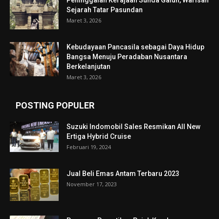
Sejarah Tatar Pasundan
Maret 3, 2026
Kebudayaan Pancasila sebagai Daya Hidup
Bangsa Menuju Peradaban Nusantara
Berkelanjutan
Maret 3, 2026
POSTING POPULER
Suzuki Indomobil Sales Resmikan All New
Ertiga Hybrid Cruise
Februari 19, 2024
Jual Beli Emas Antam Terbaru 2023
November 17, 2023