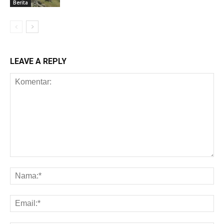
Berita
LEAVE A REPLY