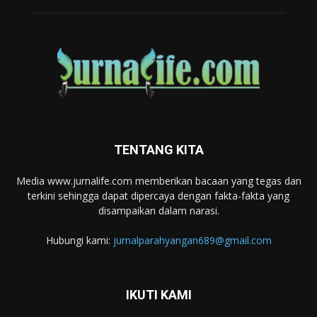
TENTANG KITA
Media www.jurnalife.com memberikan bacaan yang tegas dan
terkini sehingga dapat dipercaya dengan fakta-fakta yang
disampaikan dalam narasi.
Hubungi kami:
jurnalparahyangan689@gmail.com
IKUTI KAMI