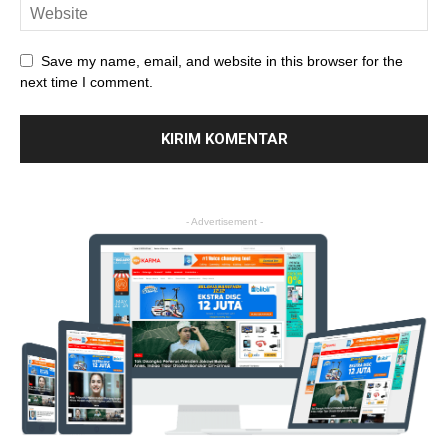
Save my name, email, and website in this browser for the
next time I comment.
- Advertisement -