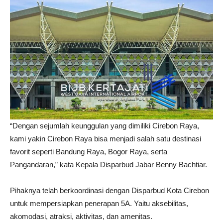
“Dengan sejumlah keunggulan yang dimiliki Cirebon Raya,
kami yakin Cirebon Raya bisa menjadi salah satu destinasi
favorit seperti Bandung Raya, Bogor Raya, serta
Pangandaran,” kata Kepala Disparbud Jabar Benny Bachtiar.
Pihaknya telah berkoordinasi dengan Disparbud Kota Cirebon
untuk mempersiapkan penerapan 5A. Yaitu aksebilitas,
akomodasi, atraksi, aktivitas, dan amenitas.