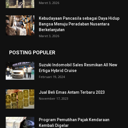
Maret 3, 2026
Kebudayaan Pancasila sebagai Daya Hidup
Bangsa Menuju Peradaban Nusantara
Berkelanjutan
Maret 3, 2026
POSTING POPULER
Suzuki Indomobil Sales Resmikan All New
Ertiga Hybrid Cruise
Februari 19, 2024
Jual Beli Emas Antam Terbaru 2023
November 17, 2023
Program Pemutihan Pajak Kendaraan
Kembali Digelar