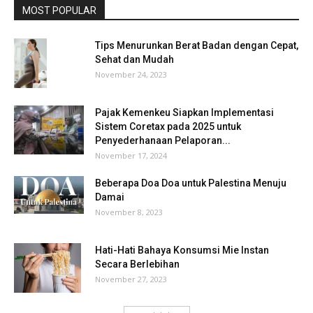
MOST POPULAR
Tips Menurunkan Berat Badan dengan Cepat,
Sehat dan Mudah
November 24, 2023
Pajak Kemenkeu Siapkan Implementasi
Sistem Coretax pada 2025 untuk
Penyederhanaan Pelaporan...
November 17, 2024
Beberapa Doa Doa untuk Palestina Menuju
Damai
November 8, 2023
Hati-Hati Bahaya Konsumsi Mie Instan
Secara Berlebihan
November 27, 2023