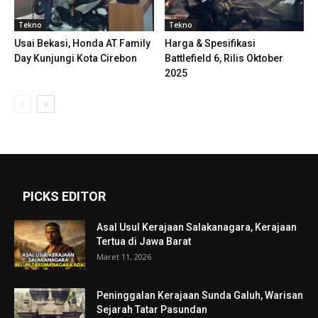
Tekno
Tekno
Usai Bekasi, Honda AT Family
Harga & Spesifikasi
Day Kunjungi Kota Cirebon
Battlefield 6, Rilis Oktober
2025
PICKS EDITOR
Asal Usul Kerajaan Salakanagara, Kerajaan
Tertua di Jawa Barat
Maret 11, 2026
Peninggalan Kerajaan Sunda Galuh, Warisan
Sejarah Tatar Pasundan