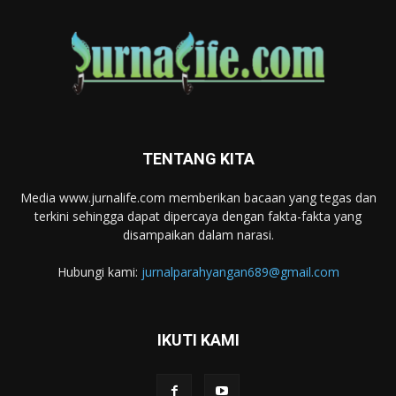
TENTANG KITA
Media www.jurnalife.com memberikan bacaan yang tegas dan
terkini sehingga dapat dipercaya dengan fakta-fakta yang
disampaikan dalam narasi.
Hubungi kami:
jurnalparahyangan689@gmail.com
IKUTI KAMI