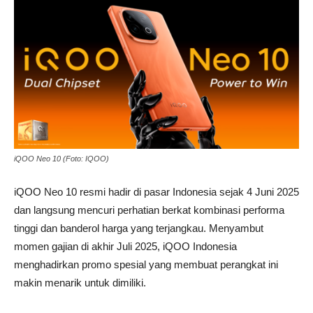
iQOO Neo 10 (Foto: IQOO)
iQOO Neo 10 resmi hadir di pasar Indonesia sejak 4 Juni 2025
dan langsung mencuri perhatian berkat kombinasi performa
tinggi dan banderol harga yang terjangkau. Menyambut
momen gajian di akhir Juli 2025, iQOO Indonesia
menghadirkan promo spesial yang membuat perangkat ini
makin menarik untuk dimiliki.