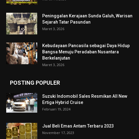
Peninggalan Kerajaan Sunda Galuh, Warisan
Sejarah Tatar Pasundan
Maret 3, 2026
Kebudayaan Pancasila sebagai Daya Hidup
Bangsa Menuju Peradaban Nusantara
Berkelanjutan
Maret 3, 2026
POSTING POPULER
Suzuki Indomobil Sales Resmikan All New
Ertiga Hybrid Cruise
Februari 19, 2024
Jual Beli Emas Antam Terbaru 2023
November 17, 2023