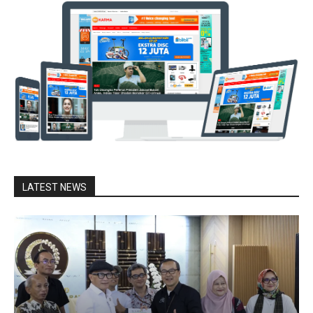
LATEST NEWS