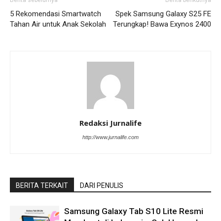
5 Rekomendasi Smartwatch
Spek Samsung Galaxy S25 FE
Tahan Air untuk Anak Sekolah
Terungkap! Bawa Exynos 2400
Redaksi Jurnalife
http://www.jurnalife.com
BERITA TERKAIT
DARI PENULIS
Samsung Galaxy Tab S10 Lite Resmi