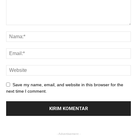
Save my name, email, and website in this browser for the
next time I comment.
- Advertisement -