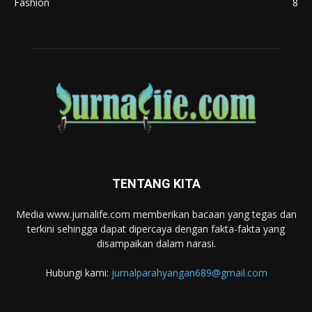
Fashion
8
TENTANG KITA
Media www.jurnalife.com memberikan bacaan yang tegas dan
terkini sehingga dapat dipercaya dengan fakta-fakta yang
disampaikan dalam narasi.
Hubungi kami:
jurnalparahyangan689@gmail.com