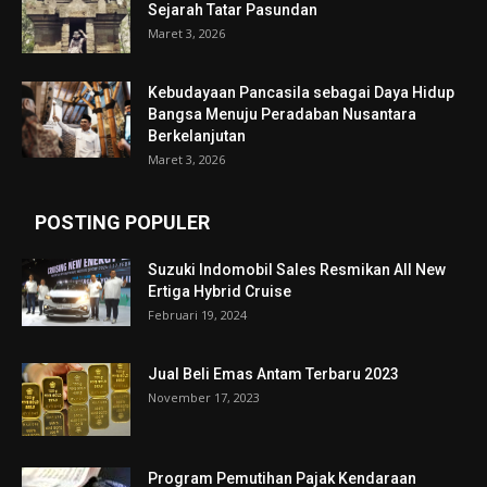
Sejarah Tatar Pasundan
Maret 3, 2026
Kebudayaan Pancasila sebagai Daya Hidup
Bangsa Menuju Peradaban Nusantara
Berkelanjutan
Maret 3, 2026
POSTING POPULER
Suzuki Indomobil Sales Resmikan All New
Ertiga Hybrid Cruise
Februari 19, 2024
Jual Beli Emas Antam Terbaru 2023
November 17, 2023
Program Pemutihan Pajak Kendaraan