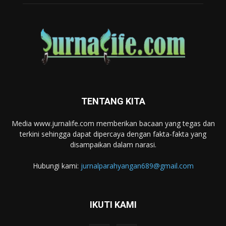
TENTANG KITA
Media www.jurnalife.com memberikan bacaan yang tegas dan
terkini sehingga dapat dipercaya dengan fakta-fakta yang
disampaikan dalam narasi.
Hubungi kami:
jurnalparahyangan689@gmail.com
IKUTI KAMI