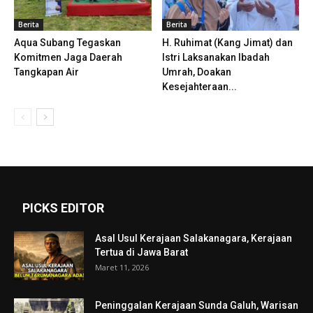
Berita
Berita
Aqua Subang Tegaskan
H. Ruhimat (Kang Jimat) dan
Komitmen Jaga Daerah
Istri Laksanakan Ibadah
Tangkapan Air
Umrah, Doakan
Kesejahteraan...
PICKS EDITOR
Asal Usul Kerajaan Salakanagara, Kerajaan
Tertua di Jawa Barat
Maret 11, 2026
Peninggalan Kerajaan Sunda Galuh, Warisan