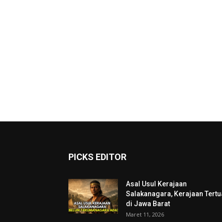
PICKS EDITOR
Asal Usul Kerajaan
Salakanagara, Kerajaan Tertu
di Jawa Barat
Maret 11, 2026