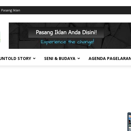
Pasang Iklan
UNTOLD STORY
SENI & BUDAYA
AGENDA PAGELARA