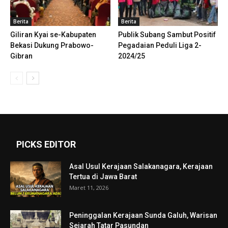
Berita
Berita
Giliran Kyai se-Kabupaten
Publik Subang Sambut Positif
Bekasi Dukung Prabowo-
Pegadaian Peduli Liga 2-
Gibran
2024/25
PICKS EDITOR
Asal Usul Kerajaan Salakanagara, Kerajaan
Tertua di Jawa Barat
Maret 11, 2026
Peninggalan Kerajaan Sunda Galuh, Warisan
Sejarah Tatar Pasundan