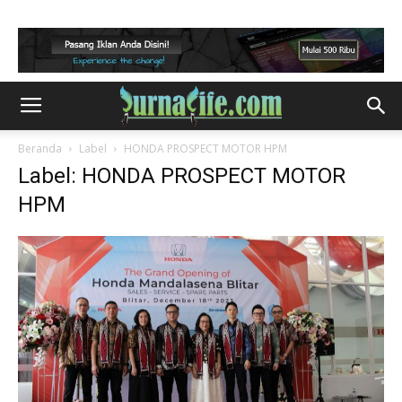
Beranda
Label
HONDA PROSPECT MOTOR HPM
Label: HONDA PROSPECT MOTOR
HPM