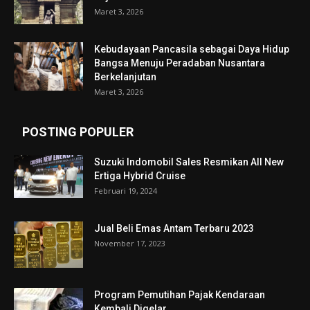
Maret 3, 2026
Kebudayaan Pancasila sebagai Daya Hidup
Bangsa Menuju Peradaban Nusantara
Berkelanjutan
Maret 3, 2026
POSTING POPULER
Suzuki Indomobil Sales Resmikan All New
Ertiga Hybrid Cruise
Februari 19, 2024
Jual Beli Emas Antam Terbaru 2023
November 17, 2023
Program Pemutihan Pajak Kendaraan
Kembali Digelar