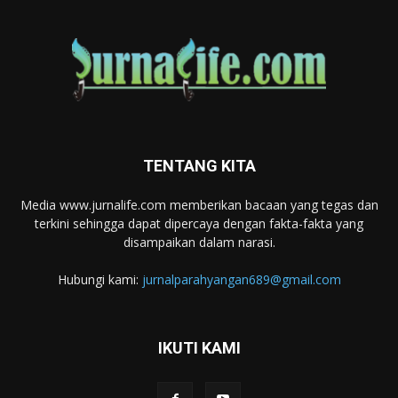
TENTANG KITA
Media www.jurnalife.com memberikan bacaan yang tegas dan
terkini sehingga dapat dipercaya dengan fakta-fakta yang
disampaikan dalam narasi.
Hubungi kami:
jurnalparahyangan689@gmail.com
IKUTI KAMI