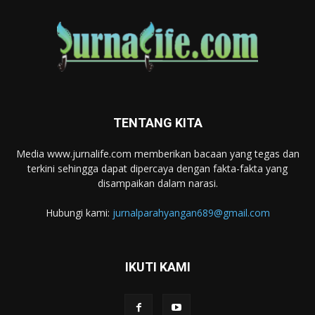
TENTANG KITA
Media www.jurnalife.com memberikan bacaan yang tegas dan
terkini sehingga dapat dipercaya dengan fakta-fakta yang
disampaikan dalam narasi.
Hubungi kami:
jurnalparahyangan689@gmail.com
IKUTI KAMI