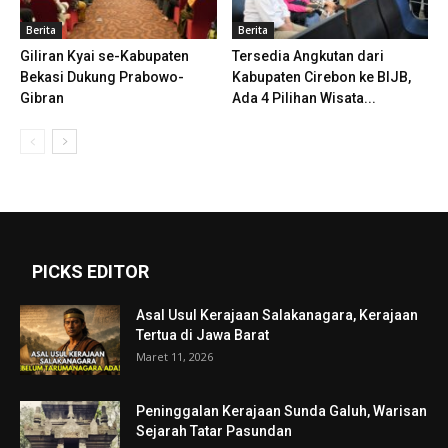
Berita
Berita
Giliran Kyai se-Kabupaten
Tersedia Angkutan dari
Bekasi Dukung Prabowo-
Kabupaten Cirebon ke BIJB,
Gibran
Ada 4 Pilihan Wisata...
PICKS EDITOR
Asal Usul Kerajaan Salakanagara, Kerajaan
Tertua di Jawa Barat
Maret 11, 2026
Peninggalan Kerajaan Sunda Galuh, Warisan
Sejarah Tatar Pasundan