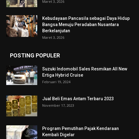
Maret 3, 2026
Kebudayaan Pancasila sebagai Daya Hidup
Bangsa Menuju Peradaban Nusantara
Berkelanjutan
Maret 3, 2026
POSTING POPULER
Suzuki Indomobil Sales Resmikan All New
Ertiga Hybrid Cruise
Februari 19, 2024
Jual Beli Emas Antam Terbaru 2023
November 17, 2023
Program Pemutihan Pajak Kendaraan
Kembali Digelar