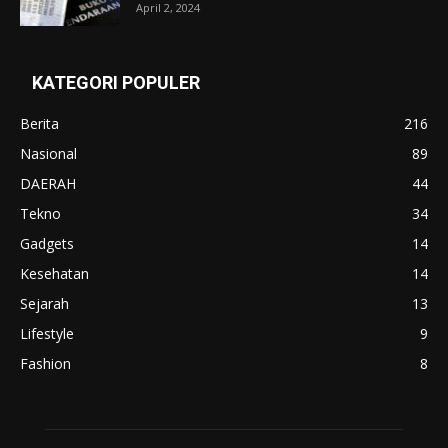
April 2, 2024
KATEGORI POPULER
Berita
216
Nasional
89
DAERAH
44
Tekno
34
Gadgets
14
Kesehatan
14
Sejarah
13
Lifestyle
9
Fashion
8