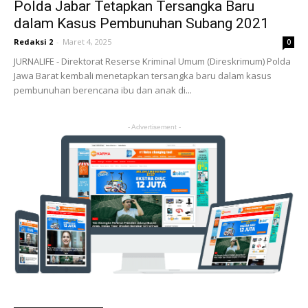
Polda Jabar Tetapkan Tersangka Baru
dalam Kasus Pembunuhan Subang 2021
Redaksi 2
-
Maret 4, 2025
0
JURNALIFE - Direktorat Reserse Kriminal Umum (Direskrimum) Polda
Jawa Barat kembali menetapkan tersangka baru dalam kasus
pembunuhan berencana ibu dan anak di...
- Advertisement -