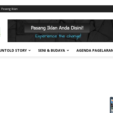
Pasang Iklan
UNTOLD STORY
SENI & BUDAYA
AGENDA PAGELARA