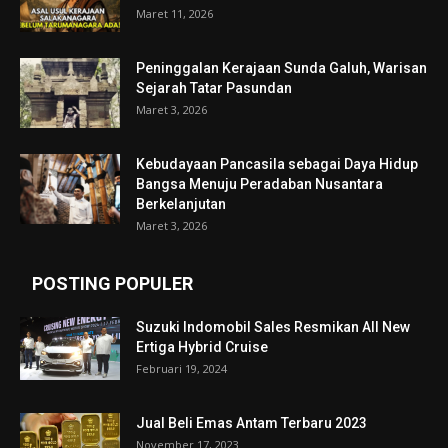
Maret 11, 2026
Peninggalan Kerajaan Sunda Galuh, Warisan
Sejarah Tatar Pasundan
Maret 3, 2026
Kebudayaan Pancasila sebagai Daya Hidup
Bangsa Menuju Peradaban Nusantara
Berkelanjutan
Maret 3, 2026
POSTING POPULER
Suzuki Indomobil Sales Resmikan All New
Ertiga Hybrid Cruise
Februari 19, 2024
Jual Beli Emas Antam Terbaru 2023
November 17, 2023