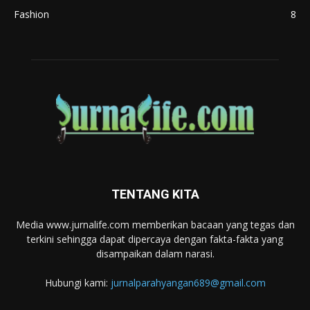
Fashion
8
TENTANG KITA
Media www.jurnalife.com memberikan bacaan yang tegas dan
terkini sehingga dapat dipercaya dengan fakta-fakta yang
disampaikan dalam narasi.
Hubungi kami:
jurnalparahyangan689@gmail.com