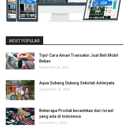
MOST POPULAR
Tips! Cara Aman Transaksi Jual Beli Mobil
Bekas
November 21, 2023
Aqua Subang Dukung Sekolah Adiwiyata
September 10, 2024
Beberapa Produk kecantikan dari Israel
yang ada di Indonesia
Desember 2, 2023