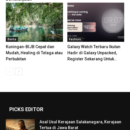
Berita
Fashion
Kuningan-BIJB Cepat dan
Galaxy Watch Terbaru Ikutan
Mudah, Healing di Telaga atau
Hadir di Galaxy Unpacked,
Perbukitan
Register Sekarang Untuk...
PICKS EDITOR
Asal Usul Kerajaan Salakanagara, Kerajaan
Tertua di Jawa Barat