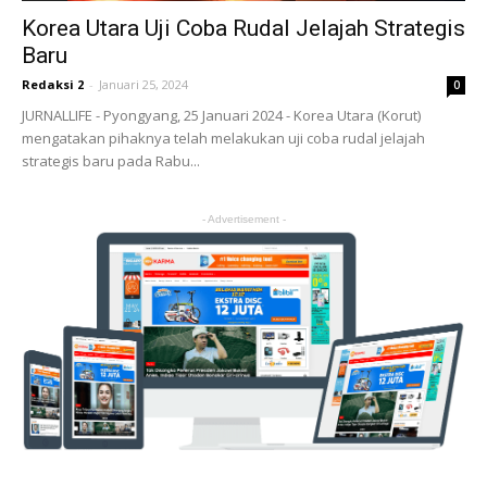
Korea Utara Uji Coba Rudal Jelajah Strategis
Baru
Redaksi 2
-
Januari 25, 2024
0
JURNALLIFE - Pyongyang, 25 Januari 2024 - Korea Utara (Korut)
mengatakan pihaknya telah melakukan uji coba rudal jelajah
strategis baru pada Rabu...
- Advertisement -