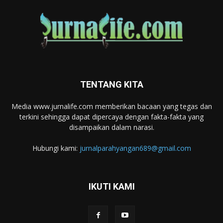
TENTANG KITA
Media www.jurnalife.com memberikan bacaan yang tegas dan
terkini sehingga dapat dipercaya dengan fakta-fakta yang
disampaikan dalam narasi.
Hubungi kami:
jurnalparahyangan689@gmail.com
IKUTI KAMI