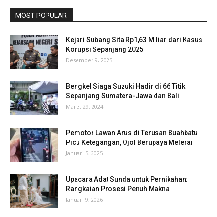
MOST POPULAR
Kejari Subang Sita Rp1,63 Miliar dari Kasus
Korupsi Sepanjang 2025
Desember 9, 2025
Bengkel Siaga Suzuki Hadir di 66 Titik
Sepanjang Sumatera-Jawa dan Bali
Maret 29, 2024
Pemotor Lawan Arus di Terusan Buahbatu
Picu Ketegangan, Ojol Berupaya Melerai
Januari 5, 2025
Upacara Adat Sunda untuk Pernikahan:
Rangkaian Prosesi Penuh Makna
Januari 9, 2026