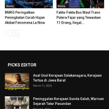
Berita
Berita
BMKG Peringatkan
Fakta-Fakta Bus Maut Trans
Peningkatan Curah Hujan
Putera Fajar yang Tewaskan
Akibat Fenomena La Nina
11 Orang, Ilegal...
PICKS EDITOR
Asal Usul Kerajaan Salakanagara, Kerajaan
Tertua di Jawa Barat
Maret 11, 2026
Peninggalan Kerajaan Sunda Galuh, Warisan
Sejarah Tatar Pasundan
Maret 3, 2026