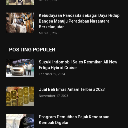
Kebudayaan Pancasila sebagai Daya Hidup
Bangsa Menuju Peradaban Nusantara
Berkelanjutan
Maret 3, 2026
POSTING POPULER
Suzuki Indomobil Sales Resmikan All New
Ertiga Hybrid Cruise
Februari 19, 2024
Jual Beli Emas Antam Terbaru 2023
November 17, 2023
Program Pemutihan Pajak Kendaraan
Kembali Digelar