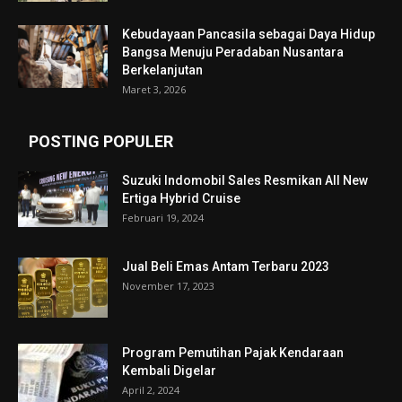
Kebudayaan Pancasila sebagai Daya Hidup
Bangsa Menuju Peradaban Nusantara
Berkelanjutan
Maret 3, 2026
POSTING POPULER
Suzuki Indomobil Sales Resmikan All New
Ertiga Hybrid Cruise
Februari 19, 2024
Jual Beli Emas Antam Terbaru 2023
November 17, 2023
Program Pemutihan Pajak Kendaraan
Kembali Digelar
April 2, 2024