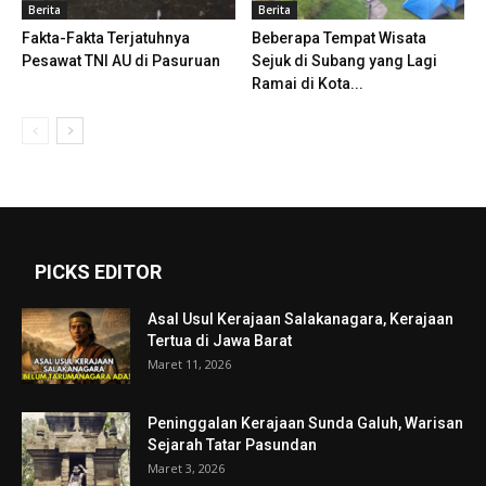
Berita
Berita
Fakta-Fakta Terjatuhnya
Beberapa Tempat Wisata
Pesawat TNI AU di Pasuruan
Sejuk di Subang yang Lagi
Ramai di Kota...
PICKS EDITOR
Asal Usul Kerajaan Salakanagara, Kerajaan
Tertua di Jawa Barat
Maret 11, 2026
Peninggalan Kerajaan Sunda Galuh, Warisan
Sejarah Tatar Pasundan
Maret 3, 2026