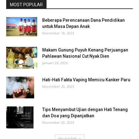
MOST POPULAR
Beberapa Perencanaan Dana Pendidikan
untuk Masa Depan Anak
November 18, 2023
Makam Gunung Puyuh Kenang Perjuangan
Pahlawan Nasional Cut Nyak Dien
Januari 26, 2026
Hati-Hati Fakta Vaping Memicu Kanker Paru
November 20, 2023
Tips Menyambut Ujian dengan Hati Tenang
dan Doa yang Dipanjatkan
November 20, 2023
Muat lebih