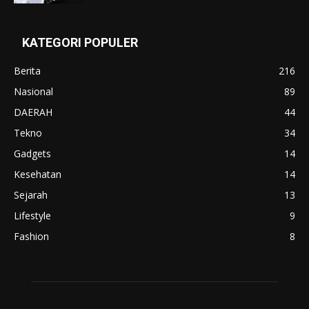
KATEGORI POPULER
Berita
216
Nasional
89
DAERAH
44
Tekno
34
Gadgets
14
Kesehatan
14
Sejarah
13
Lifestyle
9
Fashion
8