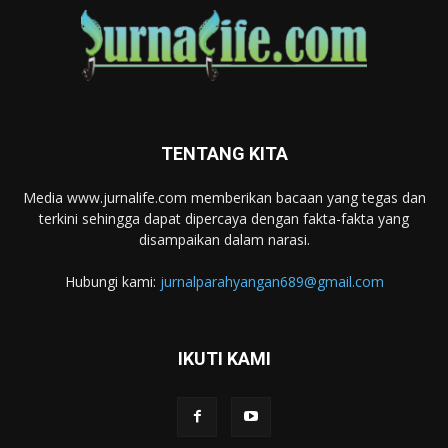
TENTANG KITA
Media www.jurnalife.com memberikan bacaan yang tegas dan
terkini sehingga dapat dipercaya dengan fakta-fakta yang
disampaikan dalam narasi.
Hubungi kami:
jurnalparahyangan689@gmail.com
IKUTI KAMI