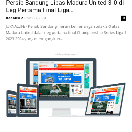
Persib Bandung Libas Madura United 3-0 di
Leg Pertama Final Liga...
Redaksi 2
-
Mei 27, 2024
0
JURNALLIFE - Persib Bandung meraih kemenangan telak 3-0 atas
Madura United dalam leg pertama final Championship Series Liga 1
2023-2024 yang menegangkan...
- Advertisement -