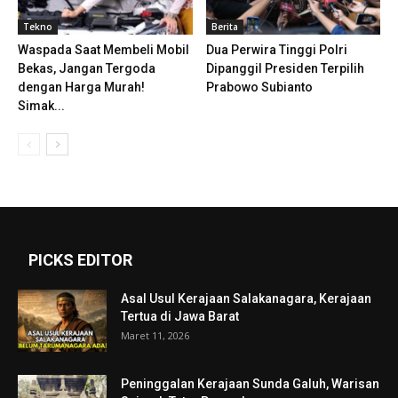
Tekno
Berita
Waspada Saat Membeli Mobil
Dua Perwira Tinggi Polri
Bekas, Jangan Tergoda
Dipanggil Presiden Terpilih
dengan Harga Murah!
Prabowo Subianto
Simak...
PICKS EDITOR
Asal Usul Kerajaan Salakanagara, Kerajaan
Tertua di Jawa Barat
Maret 11, 2026
Peninggalan Kerajaan Sunda Galuh, Warisan