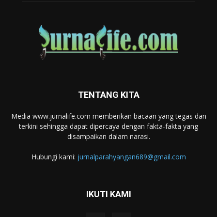
TENTANG KITA
Media www.jurnalife.com memberikan bacaan yang tegas dan
terkini sehingga dapat dipercaya dengan fakta-fakta yang
disampaikan dalam narasi.
Hubungi kami:
jurnalparahyangan689@gmail.com
IKUTI KAMI