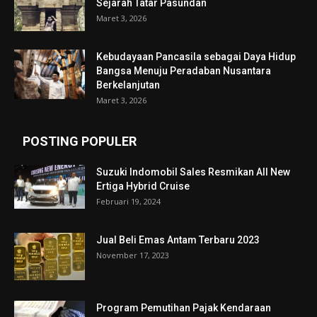
Sejarah Tatar Pasundan
Maret 3, 2026
Kebudayaan Pancasila sebagai Daya Hidup
Bangsa Menuju Peradaban Nusantara
Berkelanjutan
Maret 3, 2026
POSTING POPULER
Suzuki Indomobil Sales Resmikan All New
Ertiga Hybrid Cruise
Februari 19, 2024
Jual Beli Emas Antam Terbaru 2023
November 17, 2023
Program Pemutihan Pajak Kendaraan