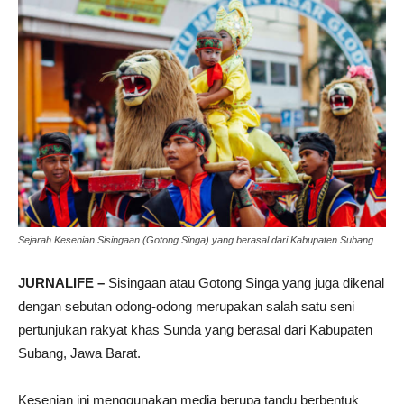
Sejarah Kesenian Sisingaan (Gotong Singa) yang berasal dari Kabupaten Subang
JURNALIFE –
Sisingaan atau Gotong Singa yang juga dikenal
dengan sebutan odong-odong merupakan salah satu seni
pertunjukan rakyat khas Sunda yang berasal dari Kabupaten
Subang, Jawa Barat.
Kesenian ini menggunakan media berupa tandu berbentuk