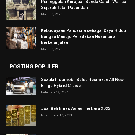
Peninggalan Kerajaan Sunda Galuh, Warisan
Sejarah Tatar Pasundan
Maret 3, 2026
Kebudayaan Pancasila sebagai Daya Hidup
Bangsa Menuju Peradaban Nusantara
Berkelanjutan
Maret 3, 2026
POSTING POPULER
Suzuki Indomobil Sales Resmikan All New
Ertiga Hybrid Cruise
Februari 19, 2024
Jual Beli Emas Antam Terbaru 2023
November 17, 2023