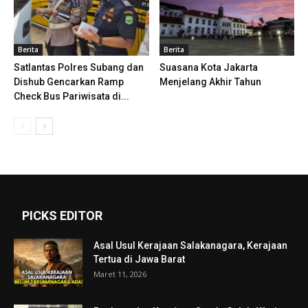
Berita
Berita
Satlantas Polres Subang dan
Suasana Kota Jakarta
Dishub Gencarkan Ramp
Menjelang Akhir Tahun
Check Bus Pariwisata di...
PICKS EDITOR
Asal Usul Kerajaan Salakanagara, Kerajaan
Tertua di Jawa Barat
Maret 11, 2026