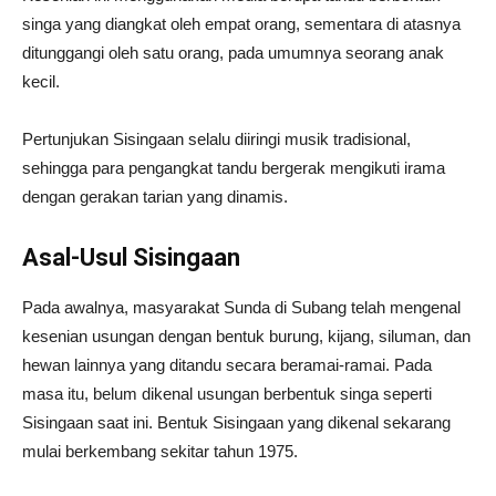
singa yang diangkat oleh empat orang, sementara di atasnya
ditunggangi oleh satu orang, pada umumnya seorang anak
kecil.
Pertunjukan Sisingaan selalu diiringi musik tradisional,
sehingga para pengangkat tandu bergerak mengikuti irama
dengan gerakan tarian yang dinamis.
Asal-Usul Sisingaan
Pada awalnya, masyarakat Sunda di Subang telah mengenal
kesenian usungan dengan bentuk burung, kijang, siluman, dan
hewan lainnya yang ditandu secara beramai-ramai. Pada
masa itu, belum dikenal usungan berbentuk singa seperti
Sisingaan saat ini. Bentuk Sisingaan yang dikenal sekarang
mulai berkembang sekitar tahun 1975.