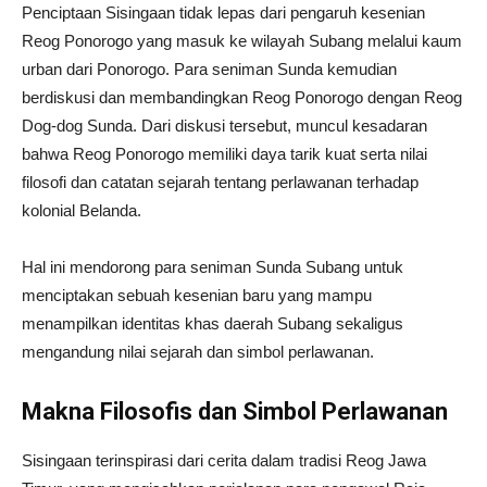
Penciptaan Sisingaan tidak lepas dari pengaruh kesenian
Reog Ponorogo yang masuk ke wilayah Subang melalui kaum
urban dari Ponorogo. Para seniman Sunda kemudian
berdiskusi dan membandingkan Reog Ponorogo dengan Reog
Dog-dog Sunda. Dari diskusi tersebut, muncul kesadaran
bahwa Reog Ponorogo memiliki daya tarik kuat serta nilai
filosofi dan catatan sejarah tentang perlawanan terhadap
kolonial Belanda.
Hal ini mendorong para seniman Sunda Subang untuk
menciptakan sebuah kesenian baru yang mampu
menampilkan identitas khas daerah Subang sekaligus
mengandung nilai sejarah dan simbol perlawanan.
Makna Filosofis dan Simbol Perlawanan
Sisingaan terinspirasi dari cerita dalam tradisi Reog Jawa