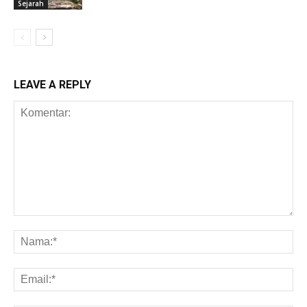
Sejarah
LEAVE A REPLY