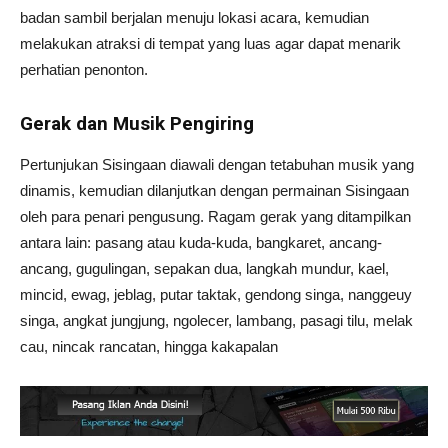
badan sambil berjalan menuju lokasi acara, kemudian
melakukan atraksi di tempat yang luas agar dapat menarik
perhatian penonton.
Gerak dan Musik Pengiring
Pertunjukan Sisingaan diawali dengan tetabuhan musik yang
dinamis, kemudian dilanjutkan dengan permainan Sisingaan
oleh para penari pengusung. Ragam gerak yang ditampilkan
antara lain: pasang atau kuda-kuda, bangkaret, ancang-
ancang, gugulingan, sepakan dua, langkah mundur, kael,
mincid, ewag, jeblag, putar taktak, gendong singa, nanggeuy
singa, angkat jungjung, ngolecer, lambang, pasagi tilu, melak
cau, nincak rancatan, hingga kakapalan