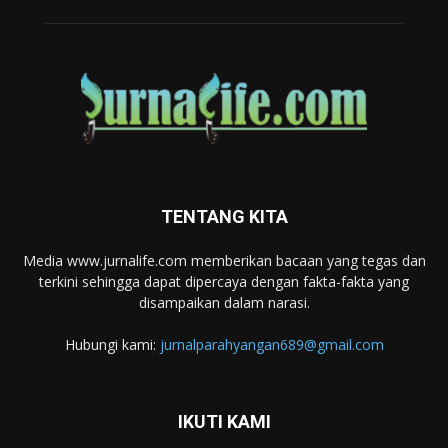
TENTANG KITA
Media www.jurnalife.com memberikan bacaan yang tegas dan
terkini sehingga dapat dipercaya dengan fakta-fakta yang
disampaikan dalam narasi.
Hubungi kami:
jurnalparahyangan689@gmail.com
IKUTI KAMI