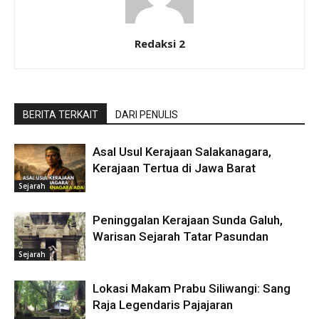
Redaksi 2
BERITA TERKAIT
DARI PENULIS
Asal Usul Kerajaan Salakanagara,
Kerajaan Tertua di Jawa Barat
Sejarah
Peninggalan Kerajaan Sunda Galuh,
Warisan Sejarah Tatar Pasundan
Sejarah
Lokasi Makam Prabu Siliwangi: Sang
Raja Legendaris Pajajaran