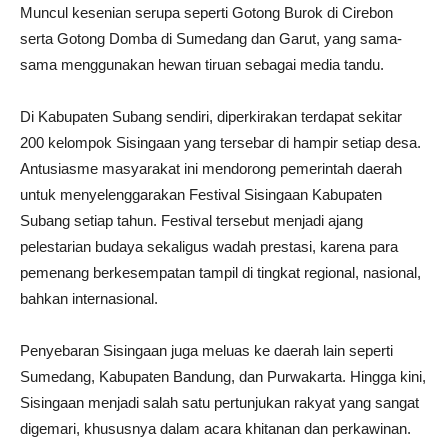
Muncul kesenian serupa seperti Gotong Burok di Cirebon
serta Gotong Domba di Sumedang dan Garut, yang sama-
sama menggunakan hewan tiruan sebagai media tandu.
Di Kabupaten Subang sendiri, diperkirakan terdapat sekitar
200 kelompok Sisingaan yang tersebar di hampir setiap desa.
Antusiasme masyarakat ini mendorong pemerintah daerah
untuk menyelenggarakan Festival Sisingaan Kabupaten
Subang setiap tahun. Festival tersebut menjadi ajang
pelestarian budaya sekaligus wadah prestasi, karena para
pemenang berkesempatan tampil di tingkat regional, nasional,
bahkan internasional.
Penyebaran Sisingaan juga meluas ke daerah lain seperti
Sumedang, Kabupaten Bandung, dan Purwakarta. Hingga kini,
Sisingaan menjadi salah satu pertunjukan rakyat yang sangat
digemari, khususnya dalam acara khitanan dan perkawinan.