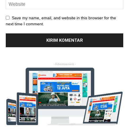
Save my name, email, and website in this browser for the
next time I comment.
- Advertisement -