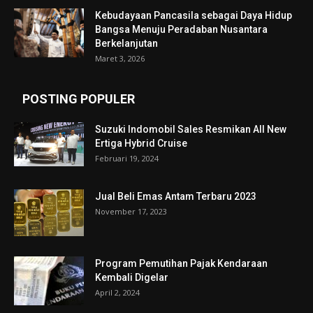
Kebudayaan Pancasila sebagai Daya Hidup
Bangsa Menuju Peradaban Nusantara
Berkelanjutan
Maret 3, 2026
POSTING POPULER
Suzuki Indomobil Sales Resmikan All New
Ertiga Hybrid Cruise
Februari 19, 2024
Jual Beli Emas Antam Terbaru 2023
November 17, 2023
Program Pemutihan Pajak Kendaraan
Kembali Digelar
April 2, 2024