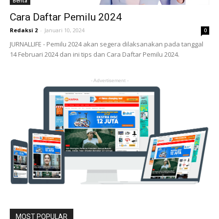
Berita
Cara Daftar Pemilu 2024
Redaksi 2
-
Januari 10, 2024
0
JURNALLIFE - Pemilu 2024 akan segera dilaksanakan pada tanggal
14 Februari 2024 dan ini tips dan Cara Daftar Pemilu 2024.
- Advertisement -
MOST POPULAR