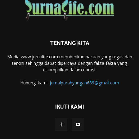
TENTANG KITA
Media www.jurnalife.com memberikan bacaan yang tegas dan
terkini sehingga dapat dipercaya dengan fakta-fakta yang
disampaikan dalam narasi.
Hubungi kami:
jurnalparahyangan689@gmail.com
IKUTI KAMI