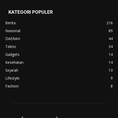
KATEGORI POPULER
Berita
216
Nasional
89
DAERAH
44
Tekno
34
Gadgets
14
Kesehatan
14
Sejarah
13
Lifestyle
9
Fashion
8