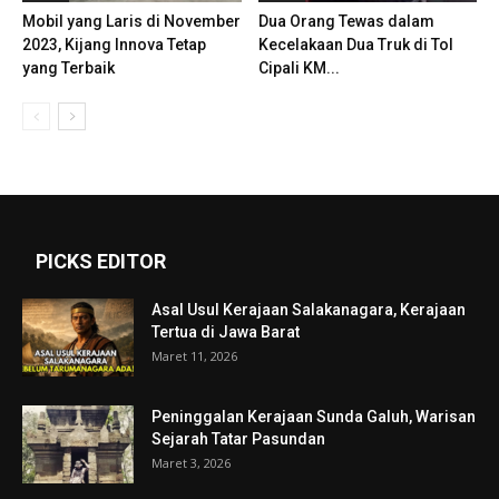
Mobil yang Laris di November
Dua Orang Tewas dalam
2023, Kijang Innova Tetap
Kecelakaan Dua Truk di Tol
yang Terbaik
Cipali KM...
PICKS EDITOR
Asal Usul Kerajaan Salakanagara, Kerajaan
Tertua di Jawa Barat
Maret 11, 2026
Peninggalan Kerajaan Sunda Galuh, Warisan
Sejarah Tatar Pasundan
Maret 3, 2026