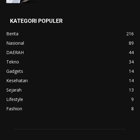
KATEGORI POPULER
Berita
216
Nasional
89
DAERAH
44
Tekno
34
Gadgets
14
Kesehatan
14
Sejarah
13
Lifestyle
9
Fashion
8