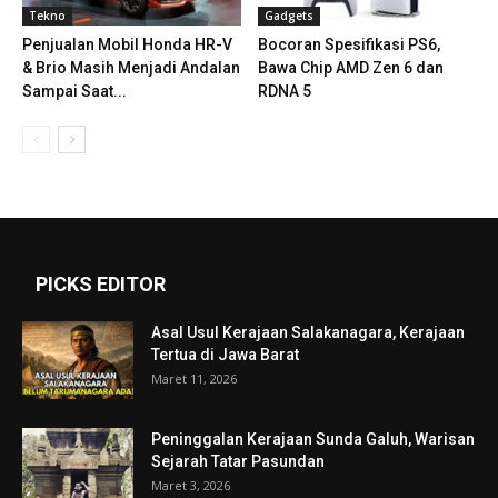
Tekno
Gadgets
Penjualan Mobil Honda HR-V
Bocoran Spesifikasi PS6,
& Brio Masih Menjadi Andalan
Bawa Chip AMD Zen 6 dan
Sampai Saat...
RDNA 5
PICKS EDITOR
Asal Usul Kerajaan Salakanagara, Kerajaan
Tertua di Jawa Barat
Maret 11, 2026
Peninggalan Kerajaan Sunda Galuh, Warisan
Sejarah Tatar Pasundan
Maret 3, 2026