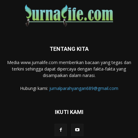
TENTANG KITA
Media www.jurnalife.com memberikan bacaan yang tegas dan
terkini sehingga dapat dipercaya dengan fakta-fakta yang
disampaikan dalam narasi.
Hubungi kami:
jurnalparahyangan689@gmail.com
IKUTI KAMI