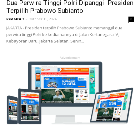
Dua Perwira Tinggi Polri Dipanggil Presiden
Terpilih Prabowo Subianto
Redaksi 2
-
Oktober 15, 2024
0
JAKARTA - Presiden terpilih Prabowo Subianto memanggil dua
perwira tinggi Polri ke kediamannya di Jalan Kertanegara IV,
Kebayoran Baru, Jakarta Selatan, Senin...
- Advertisement -