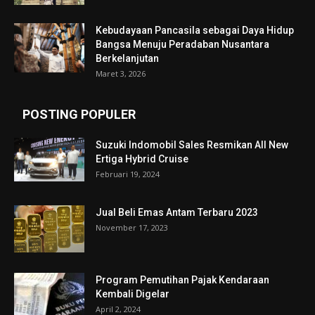
Kebudayaan Pancasila sebagai Daya Hidup
Bangsa Menuju Peradaban Nusantara
Berkelanjutan
Maret 3, 2026
POSTING POPULER
Suzuki Indomobil Sales Resmikan All New
Ertiga Hybrid Cruise
Februari 19, 2024
Jual Beli Emas Antam Terbaru 2023
November 17, 2023
Program Pemutihan Pajak Kendaraan
Kembali Digelar
April 2, 2024