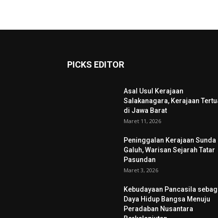
PICKS EDITOR
Asal Usul Kerajaan
Salakanagara, Kerajaan Tertu
di Jawa Barat
Maret 11, 2026
Peninggalan Kerajaan Sunda
Galuh, Warisan Sejarah Tatar
Pasundan
Maret 3, 2026
Kebudayaan Pancasila sebag
Daya Hidup Bangsa Menuju
Peradaban Nusantara