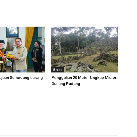
Berita
rajaan Sumedang Larang
Penggalian 20 Meter Ungkap Misteri
Gunung Padang