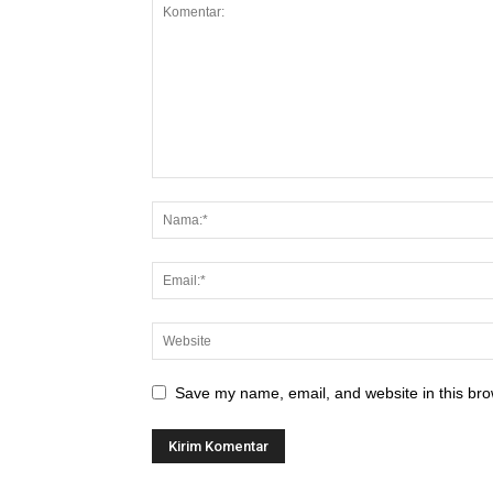
Save my name, email, and website in this bro