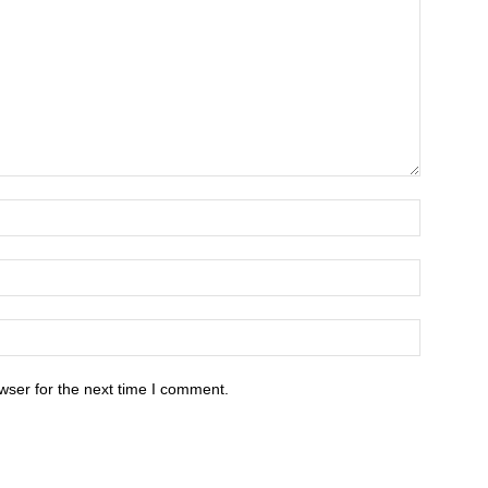
wser for the next time I comment.