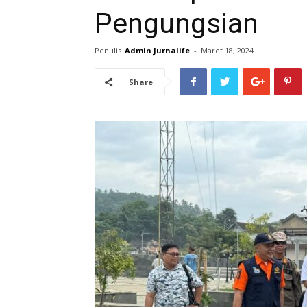
Pengungsian
Penulis
Admin Jurnalife
-
Maret 18, 2024
Share