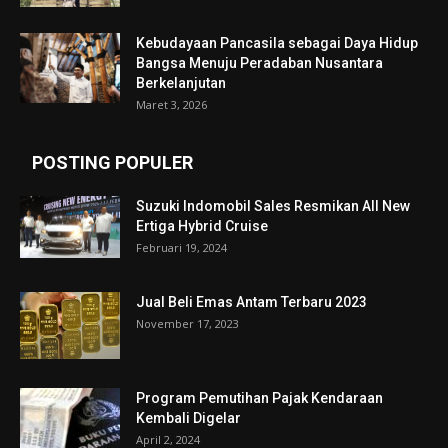
Kebudayaan Pancasila sebagai Daya Hidup
Bangsa Menuju Peradaban Nusantara
Berkelanjutan
Maret 3, 2026
POSTING POPULER
Suzuki Indomobil Sales Resmikan All New
Ertiga Hybrid Cruise
Februari 19, 2024
Jual Beli Emas Antam Terbaru 2023
November 17, 2023
Program Pemutihan Pajak Kendaraan
Kembali Digelar
April 2, 2024