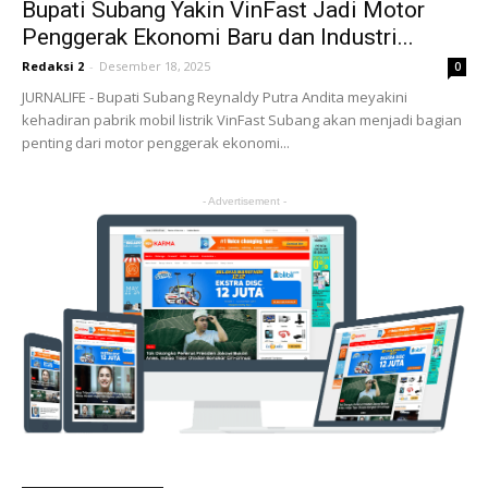
Bupati Subang Yakin VinFast Jadi Motor
Penggerak Ekonomi Baru dan Industri...
Redaksi 2
-
Desember 18, 2025
0
JURNALIFE - Bupati Subang Reynaldy Putra Andita meyakini
kehadiran pabrik mobil listrik VinFast Subang akan menjadi bagian
penting dari motor penggerak ekonomi...
- Advertisement -