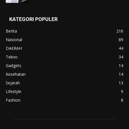
KATEGORI POPULER
Berita
216
Nasional
89
DAERAH
44
Tekno
34
Gadgets
14
Kesehatan
14
Sejarah
13
Lifestyle
9
Fashion
8