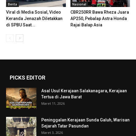
Berita
Nasional
Viral di Media Sosial, Video
CBR250RR Bawa Rheza Juara
Keranda Jenazah Diletakkan
AP250, Pebalap Astra Honda
di SPBU Saat...
Rajai Balap Asia
PICKS EDITOR
Asal Usul Kerajaan Salakanagara, Kerajaan
Tertua di Jawa Barat
Maret 11, 2026
Peninggalan Kerajaan Sunda Galuh, Warisan
Sejarah Tatar Pasundan
Maret 3, 2026