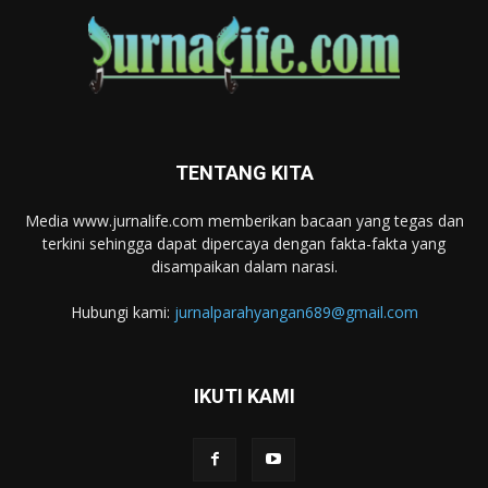
TENTANG KITA
Media www.jurnalife.com memberikan bacaan yang tegas dan
terkini sehingga dapat dipercaya dengan fakta-fakta yang
disampaikan dalam narasi.
Hubungi kami:
jurnalparahyangan689@gmail.com
IKUTI KAMI