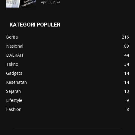
April 2, 2024
KATEGORI POPULER
Berita
216
Nasional
89
DAERAH
44
Tekno
34
Gadgets
14
Kesehatan
14
Sejarah
13
Lifestyle
9
Fashion
8