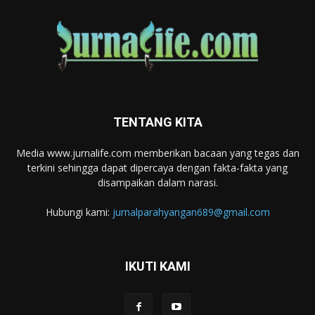
TENTANG KITA
Media www.jurnalife.com memberikan bacaan yang tegas dan
terkini sehingga dapat dipercaya dengan fakta-fakta yang
disampaikan dalam narasi.
Hubungi kami:
jurnalparahyangan689@gmail.com
IKUTI KAMI