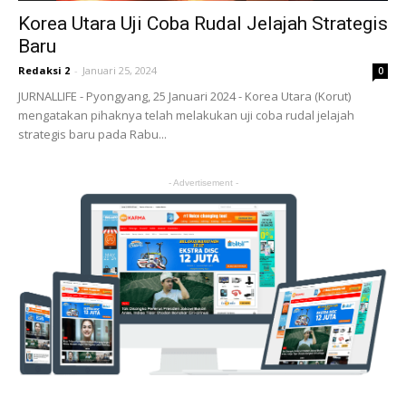
Korea Utara Uji Coba Rudal Jelajah Strategis
Baru
Redaksi 2
-
Januari 25, 2024
0
JURNALLIFE - Pyongyang, 25 Januari 2024 - Korea Utara (Korut)
mengatakan pihaknya telah melakukan uji coba rudal jelajah
strategis baru pada Rabu...
- Advertisement -