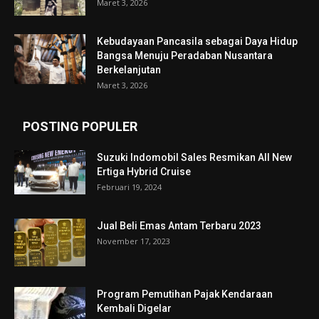
Maret 3, 2026
Kebudayaan Pancasila sebagai Daya Hidup
Bangsa Menuju Peradaban Nusantara
Berkelanjutan
Maret 3, 2026
POSTING POPULER
Suzuki Indomobil Sales Resmikan All New
Ertiga Hybrid Cruise
Februari 19, 2024
Jual Beli Emas Antam Terbaru 2023
November 17, 2023
Program Pemutihan Pajak Kendaraan
Kembali Digelar