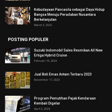
Kebudayaan Pancasila sebagai Daya Hidup
Bangsa Menuju Peradaban Nusantara
Berkelanjutan
Maret 3, 2026
POSTING POPULER
Suzuki Indomobil Sales Resmikan All New
Ertiga Hybrid Cruise
Februari 19, 2024
Jual Beli Emas Antam Terbaru 2023
November 17, 2023
Program Pemutihan Pajak Kendaraan
Kembali Digelar
April 2, 2024