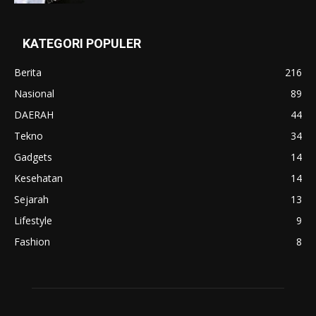
KATEGORI POPULER
Berita
216
Nasional
89
DAERAH
44
Tekno
34
Gadgets
14
Kesehatan
14
Sejarah
13
Lifestyle
9
Fashion
8