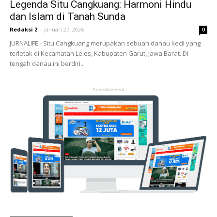
Legenda Situ Cangkuang: Harmoni Hindu
dan Islam di Tanah Sunda
Redaksi 2
-
Januari 27, 2026
0
JURNALIFE - Situ Cangkuang merupakan sebuah danau kecil yang
terletak di Kecamatan Leles, Kabupaten Garut, Jawa Barat. Di
tengah danau ini berdiri...
- Advertisement -