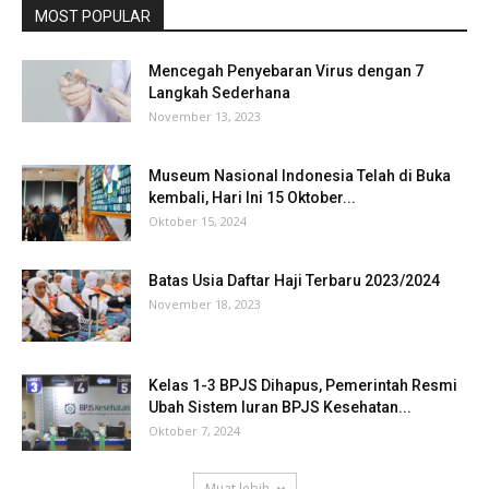
MOST POPULAR
Mencegah Penyebaran Virus dengan 7
Langkah Sederhana
November 13, 2023
Museum Nasional Indonesia Telah di Buka
kembali, Hari Ini 15 Oktober...
Oktober 15, 2024
Batas Usia Daftar Haji Terbaru 2023/2024
November 18, 2023
Kelas 1-3 BPJS Dihapus, Pemerintah Resmi
Ubah Sistem Iuran BPJS Kesehatan...
Oktober 7, 2024
Muat lebih