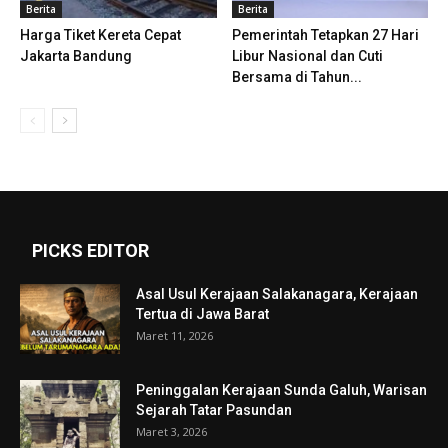
Berita
Berita
Harga Tiket Kereta Cepat
Pemerintah Tetapkan 27 Hari
Jakarta Bandung
Libur Nasional dan Cuti
Bersama di Tahun...
PICKS EDITOR
Asal Usul Kerajaan Salakanagara, Kerajaan
Tertua di Jawa Barat
Maret 11, 2026
Peninggalan Kerajaan Sunda Galuh, Warisan
Sejarah Tatar Pasundan
Maret 3, 2026