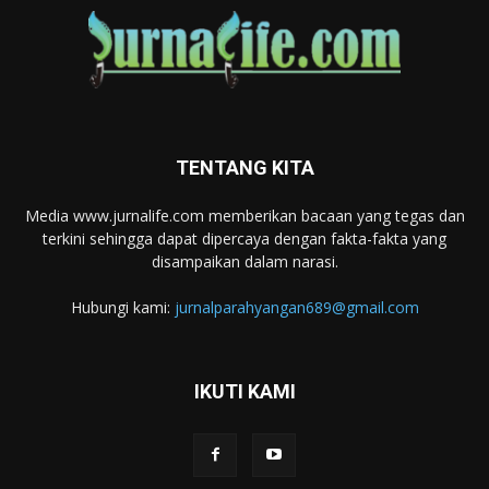
TENTANG KITA
Media www.jurnalife.com memberikan bacaan yang tegas dan
terkini sehingga dapat dipercaya dengan fakta-fakta yang
disampaikan dalam narasi.
Hubungi kami:
jurnalparahyangan689@gmail.com
IKUTI KAMI