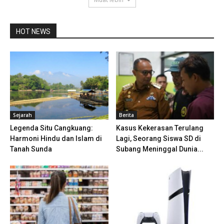
HOT NEWS
Sejarah
Berita
Legenda Situ Cangkuang:
Kasus Kekerasan Terulang
Harmoni Hindu dan Islam di
Lagi, Seorang Siswa SD di
Tanah Sunda
Subang Meninggal Dunia...