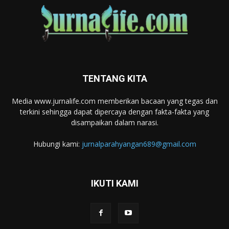
TENTANG KITA
Media www.jurnalife.com memberikan bacaan yang tegas dan
terkini sehingga dapat dipercaya dengan fakta-fakta yang
disampaikan dalam narasi.
Hubungi kami:
jurnalparahyangan689@gmail.com
IKUTI KAMI