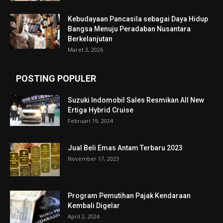
Kebudayaan Pancasila sebagai Daya Hidup
Bangsa Menuju Peradaban Nusantara
Berkelanjutan
Maret 3, 2026
POSTING POPULER
Suzuki Indomobil Sales Resmikan All New
Ertiga Hybrid Cruise
Februari 19, 2024
Jual Beli Emas Antam Terbaru 2023
November 17, 2023
Program Pemutihan Pajak Kendaraan
Kembali Digelar
April 2, 2024