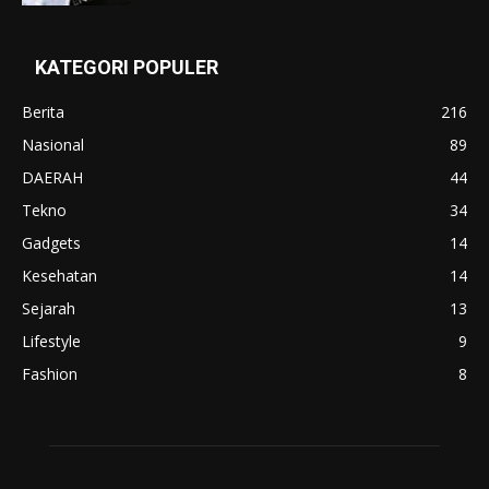
KATEGORI POPULER
Berita
216
Nasional
89
DAERAH
44
Tekno
34
Gadgets
14
Kesehatan
14
Sejarah
13
Lifestyle
9
Fashion
8