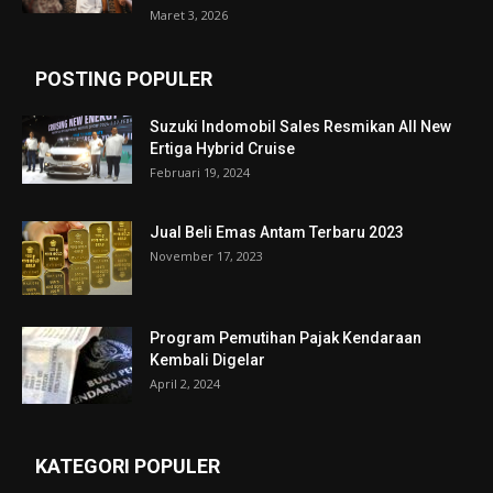
Maret 3, 2026
POSTING POPULER
Suzuki Indomobil Sales Resmikan All New
Ertiga Hybrid Cruise
Februari 19, 2024
Jual Beli Emas Antam Terbaru 2023
November 17, 2023
Program Pemutihan Pajak Kendaraan
Kembali Digelar
April 2, 2024
KATEGORI POPULER