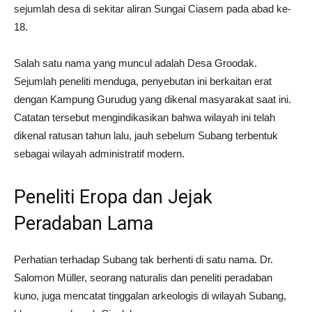
sejumlah desa di sekitar aliran Sungai Ciasem pada abad ke-
18.
Salah satu nama yang muncul adalah Desa Groodak.
Sejumlah peneliti menduga, penyebutan ini berkaitan erat
dengan Kampung Gurudug yang dikenal masyarakat saat ini.
Catatan tersebut mengindikasikan bahwa wilayah ini telah
dikenal ratusan tahun lalu, jauh sebelum Subang terbentuk
sebagai wilayah administratif modern.
Peneliti Eropa dan Jejak
Peradaban Lama
Perhatian terhadap Subang tak berhenti di satu nama. Dr.
Salomon Müller, seorang naturalis dan peneliti peradaban
kuno, juga mencatat tinggalan arkeologis di wilayah Subang,