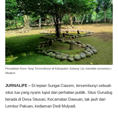
Peradaban Kuno Yang Tersembunyi di Kabupaten Subang | by mandala nusantara |
Medium
JURNALIFE –
Di tepian Sungai Ciasem, tersembunyi sebuah
situs tua yang nyaris luput dari perhatian publik. Situs Gurudug
berada di Desa Situsari, Kecamatan Dawuan, tak jauh dari
Lembur Pakuan, kediaman Dedi Mulyadi.