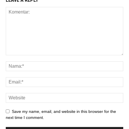
LEAVE A REPLY
Save my name, email, and website in this browser for the
next time I comment.