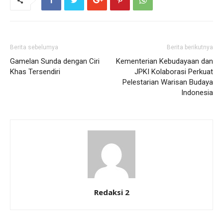
Berita sebelumya
Berita berikutnya
Gamelan Sunda dengan Ciri
Kementerian Kebudayaan dan
Khas Tersendiri
JPKI Kolaborasi Perkuat
Pelestarian Warisan Budaya
Indonesia
Redaksi 2