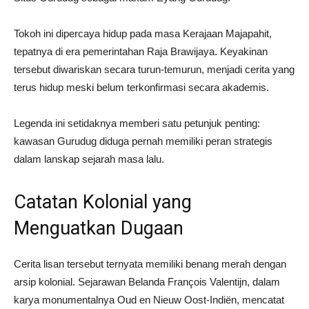
Tokoh ini dipercaya hidup pada masa Kerajaan Majapahit,
tepatnya di era pemerintahan Raja Brawijaya. Keyakinan
tersebut diwariskan secara turun-temurun, menjadi cerita yang
terus hidup meski belum terkonfirmasi secara akademis.
Legenda ini setidaknya memberi satu petunjuk penting:
kawasan Gurudug diduga pernah memiliki peran strategis
dalam lanskap sejarah masa lalu.
Catatan Kolonial yang
Menguatkan Dugaan
Cerita lisan tersebut ternyata memiliki benang merah dengan
arsip kolonial. Sejarawan Belanda François Valentijn, dalam
karya monumentalnya Oud en Nieuw Oost-Indiën, mencatat