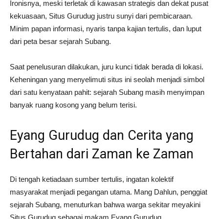
Ironisnya, meski terletak di kawasan strategis dan dekat pusat
kekuasaan, Situs Gurudug justru sunyi dari pembicaraan.
Minim papan informasi, nyaris tanpa kajian tertulis, dan luput
dari peta besar sejarah Subang.
Saat penelusuran dilakukan, juru kunci tidak berada di lokasi.
Keheningan yang menyelimuti situs ini seolah menjadi simbol
dari satu kenyataan pahit: sejarah Subang masih menyimpan
banyak ruang kosong yang belum terisi.
Eyang Gurudug dan Cerita yang
Bertahan dari Zaman ke Zaman
Di tengah ketiadaan sumber tertulis, ingatan kolektif
masyarakat menjadi pegangan utama. Mang Dahlun, penggiat
sejarah Subang, menuturkan bahwa warga sekitar meyakini
Situs Gurudug sebagai makam Eyang Gurudug.