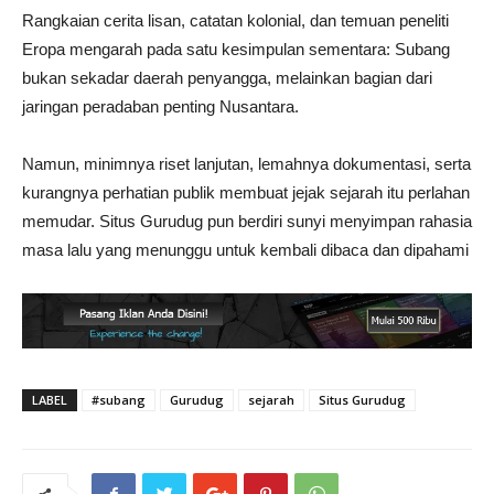
Rangkaian cerita lisan, catatan kolonial, dan temuan peneliti
Eropa mengarah pada satu kesimpulan sementara: Subang
bukan sekadar daerah penyangga, melainkan bagian dari
jaringan peradaban penting Nusantara.
Namun, minimnya riset lanjutan, lemahnya dokumentasi, serta
kurangnya perhatian publik membuat jejak sejarah itu perlahan
memudar. Situs Gurudug pun berdiri sunyi menyimpan rahasia
masa lalu yang menunggu untuk kembali dibaca dan dipahami
LABEL
#subang
Gurudug
sejarah
Situs Gurudug