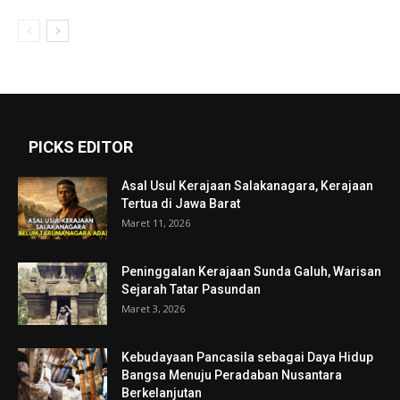
PICKS EDITOR
Asal Usul Kerajaan Salakanagara, Kerajaan
Tertua di Jawa Barat
Maret 11, 2026
Peninggalan Kerajaan Sunda Galuh, Warisan
Sejarah Tatar Pasundan
Maret 3, 2026
Kebudayaan Pancasila sebagai Daya Hidup
Bangsa Menuju Peradaban Nusantara
Berkelanjutan