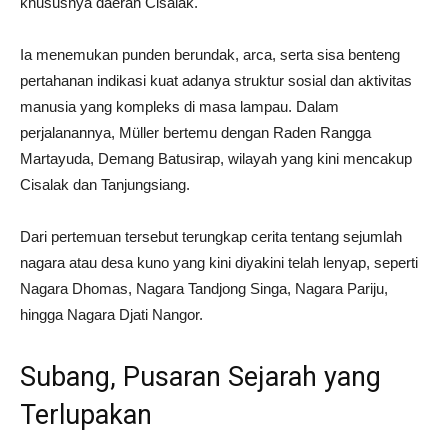
khususnya daerah Cisalak.
Ia menemukan punden berundak, arca, serta sisa benteng
pertahanan indikasi kuat adanya struktur sosial dan aktivitas
manusia yang kompleks di masa lampau. Dalam
perjalanannya, Müller bertemu dengan Raden Rangga
Martayuda, Demang Batusirap, wilayah yang kini mencakup
Cisalak dan Tanjungsiang.
Dari pertemuan tersebut terungkap cerita tentang sejumlah
nagara atau desa kuno yang kini diyakini telah lenyap, seperti
Nagara Dhomas, Nagara Tandjong Singa, Nagara Pariju,
hingga Nagara Djati Nangor.
Subang, Pusaran Sejarah yang
Terlupakan