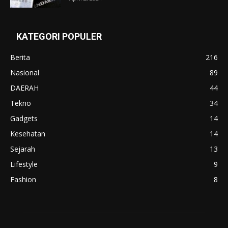
KATEGORI POPULER
Berita
216
Nasional
89
DAERAH
44
Tekno
34
Gadgets
14
Kesehatan
14
Sejarah
13
Lifestyle
9
Fashion
8