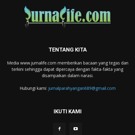
TENTANG KITA
Media www.jurnalife.com memberikan bacaan yang tegas dan
terkini sehingga dapat dipercaya dengan fakta-fakta yang
disampaikan dalam narasi.
Hubungi kami:
jurnalparahyangan689@gmail.com
IKUTI KAMI