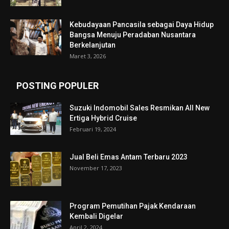
Kebudayaan Pancasila sebagai Daya Hidup
Bangsa Menuju Peradaban Nusantara
Berkelanjutan
Maret 3, 2026
POSTING POPULER
Suzuki Indomobil Sales Resmikan All New
Ertiga Hybrid Cruise
Februari 19, 2024
Jual Beli Emas Antam Terbaru 2023
November 17, 2023
Program Pemutihan Pajak Kendaraan
Kembali Digelar
April 2, 2024