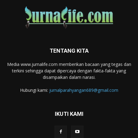
TENTANG KITA
Media www.jurnalife.com memberikan bacaan yang tegas dan
terkini sehingga dapat dipercaya dengan fakta-fakta yang
disampaikan dalam narasi.
Hubungi kami:
jurnalparahyangan689@gmail.com
IKUTI KAMI