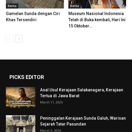
Berita
Berita
Gamelan Sunda dengan Ciri
Museum Nasional Indonesia
Khas Tersendiri
Telah di Buka kembali, Hari Ini
15 Oktober...
PICKS EDITOR
Asal Usul Kerajaan Salakanagara, Kerajaan
Tertua di Jawa Barat
Maret 11, 2026
Peninggalan Kerajaan Sunda Galuh, Warisan
Sejarah Tatar Pasundan
Maret 3, 2026