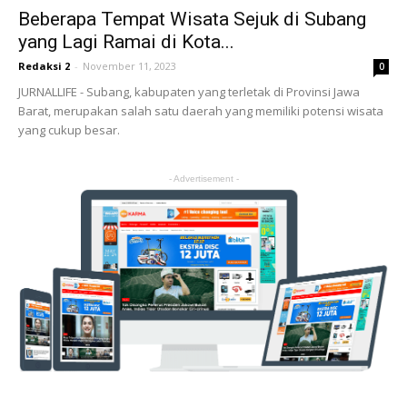
Beberapa Tempat Wisata Sejuk di Subang
yang Lagi Ramai di Kota...
Redaksi 2
-
November 11, 2023
0
JURNALLIFE - Subang, kabupaten yang terletak di Provinsi Jawa
Barat, merupakan salah satu daerah yang memiliki potensi wisata
yang cukup besar.
- Advertisement -