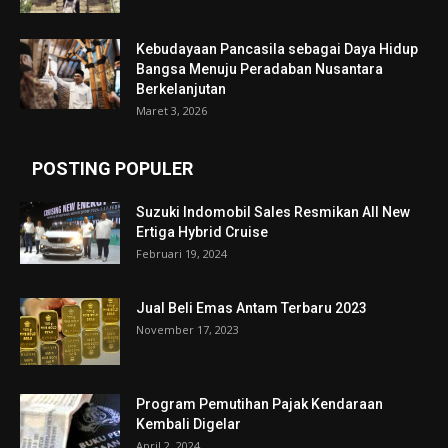
Kebudayaan Pancasila sebagai Daya Hidup
Bangsa Menuju Peradaban Nusantara
Berkelanjutan
Maret 3, 2026
POSTING POPULER
Suzuki Indomobil Sales Resmikan All New
Ertiga Hybrid Cruise
Februari 19, 2024
Jual Beli Emas Antam Terbaru 2023
November 17, 2023
Program Pemutihan Pajak Kendaraan
Kembali Digelar
April 2, 2024