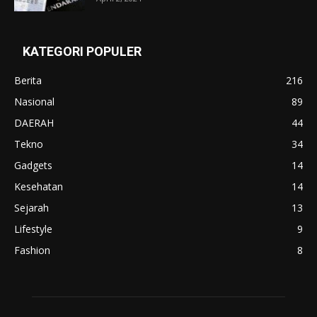
KATEGORI POPULER
Berita
216
Nasional
89
DAERAH
44
Tekno
34
Gadgets
14
Kesehatan
14
Sejarah
13
Lifestyle
9
Fashion
8