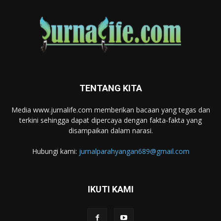
TENTANG KITA
Media www.jurnalife.com memberikan bacaan yang tegas dan
terkini sehingga dapat dipercaya dengan fakta-fakta yang
disampaikan dalam narasi.
Hubungi kami:
jurnalparahyangan689@gmail.com
IKUTI KAMI