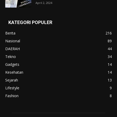
April 2, 2024
KATEGORI POPULER
Berita
216
Nasional
89
DAERAH
44
Tekno
34
Gadgets
14
Kesehatan
14
Sejarah
13
Lifestyle
9
Fashion
8