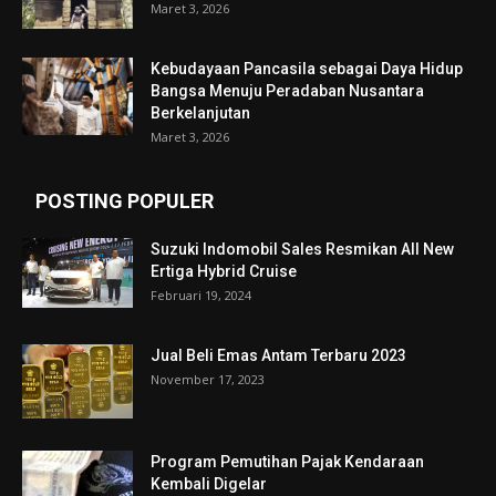
Maret 3, 2026
Kebudayaan Pancasila sebagai Daya Hidup
Bangsa Menuju Peradaban Nusantara
Berkelanjutan
Maret 3, 2026
POSTING POPULER
Suzuki Indomobil Sales Resmikan All New
Ertiga Hybrid Cruise
Februari 19, 2024
Jual Beli Emas Antam Terbaru 2023
November 17, 2023
Program Pemutihan Pajak Kendaraan
Kembali Digelar