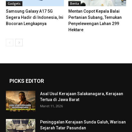
Gadgets
Berita
Samsung Galaxy A17 5G
Mentan Copot Kepala Balai
Segera Hadir di Indonesia, Ini
Pertanian Subang, Temukan
Bocoran Lengkapnya
Penyelewengan Lahan 299
Hektare
PICKS EDITOR
Asal Usul Kerajaan Salakanagara, Kerajaan
Tertua di Jawa Barat
Maret 11, 2026
Peninggalan Kerajaan Sunda Galuh, Warisan
Sejarah Tatar Pasundan