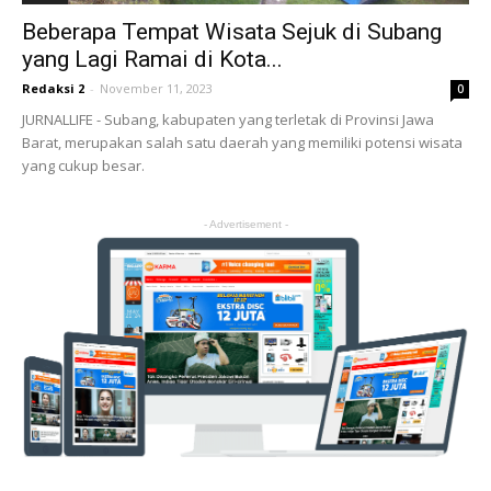
Beberapa Tempat Wisata Sejuk di Subang
yang Lagi Ramai di Kota...
Redaksi 2
-
November 11, 2023
0
JURNALLIFE - Subang, kabupaten yang terletak di Provinsi Jawa
Barat, merupakan salah satu daerah yang memiliki potensi wisata
yang cukup besar.
- Advertisement -