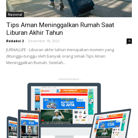
Nasional
Tips Aman Meninggalkan Rumah Saat
Liburan Akhir Tahun
Redaksi 2
-
Desember 18, 2023
0
JURNALLIFE - Liburan akhir tahun merupakan momen yang
ditunggu-tunggu oleh banyak orang simak Tips Aman
Meninggalkan Rumah. Setelah...
- Advertisement -