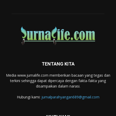
TENTANG KITA
Media www.jurnalife.com memberikan bacaan yang tegas dan
terkini sehingga dapat dipercaya dengan fakta-fakta yang
disampaikan dalam narasi.
Hubungi kami:
jurnalparahyangan689@gmail.com