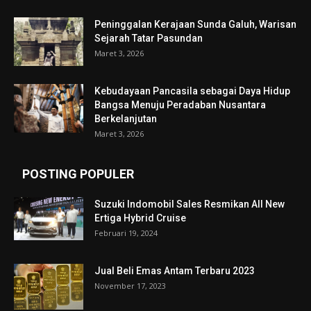
Peninggalan Kerajaan Sunda Galuh, Warisan
Sejarah Tatar Pasundan
Maret 3, 2026
Kebudayaan Pancasila sebagai Daya Hidup
Bangsa Menuju Peradaban Nusantara
Berkelanjutan
Maret 3, 2026
POSTING POPULER
Suzuki Indomobil Sales Resmikan All New
Ertiga Hybrid Cruise
Februari 19, 2024
Jual Beli Emas Antam Terbaru 2023
November 17, 2023