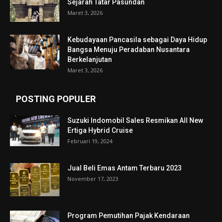
Sejarah Tatar Pasundan
Maret 3, 2026
Kebudayaan Pancasila sebagai Daya Hidup
Bangsa Menuju Peradaban Nusantara
Berkelanjutan
Maret 3, 2026
POSTING POPULER
Suzuki Indomobil Sales Resmikan All New
Ertiga Hybrid Cruise
Februari 19, 2024
Jual Beli Emas Antam Terbaru 2023
November 17, 2023
Program Pemutihan Pajak Kendaraan