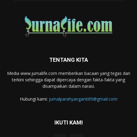
TENTANG KITA
Media www.jurnalife.com memberikan bacaan yang tegas dan
terkini sehingga dapat dipercaya dengan fakta-fakta yang
disampaikan dalam narasi.
Hubungi kami:
jurnalparahyangan689@gmail.com
IKUTI KAMI