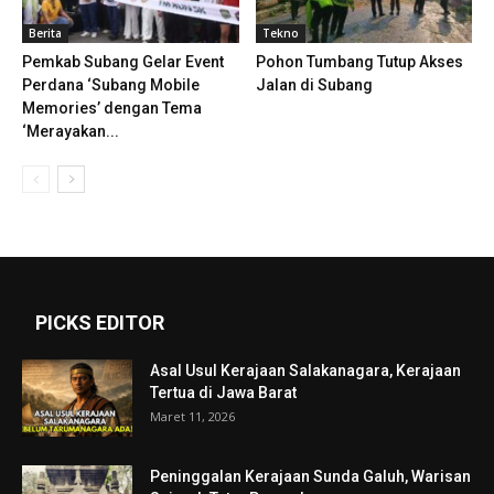
Berita
Tekno
Pemkab Subang Gelar Event
Pohon Tumbang Tutup Akses
Perdana ‘Subang Mobile
Jalan di Subang
Memories’ dengan Tema
‘Merayakan...
PICKS EDITOR
Asal Usul Kerajaan Salakanagara, Kerajaan
Tertua di Jawa Barat
Maret 11, 2026
Peninggalan Kerajaan Sunda Galuh, Warisan