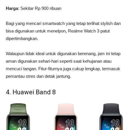
Harga
: Sekitar Rp 900 ribuan
Bagi yang mencari smartwatch yang tetap terlihat stylish dan
bisa digunakan untuk menelpon, Realme Watch 3 patut
dipertimbangkan.
Walaupun tidak ideal untuk digunakan berenang, jam ini tetap
aman digunakan sehari-hari seperti saat kehujanan atau
mencuci tangan. Fitur-fiturnya juga cukup lengkap, termasuk
pemantau stres dan detak jantung.
4. Huawei Band 8