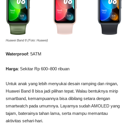
Huawei Band 8 (Foto: Huawei)
Waterproof
: 5ATM
Harga
: Sekitar Rp 600–800 ribuan
Untuk anak yang lebih menyukai desain ramping dan ringan,
Huawei Band 8 bisa jadi pilihan tepat. Walau bentuknya mirip
smartband, kemampuannya bisa dibilang setara dengan
smartwatch pada umumnya. Layarnya sudah AMOLED yang
tajam, baterainya tahan lama, serta mampu memantau
aktivitas sehari-hari.