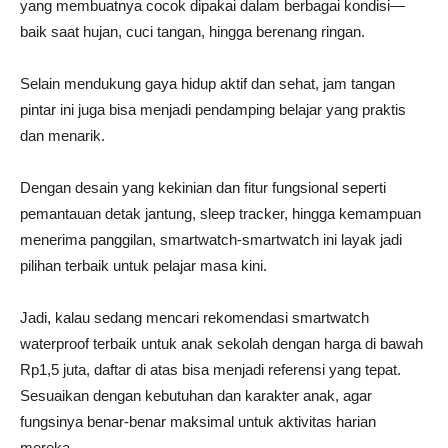
yang membuatnya cocok dipakai dalam berbagai kondisi—
baik saat hujan, cuci tangan, hingga berenang ringan.
Selain mendukung gaya hidup aktif dan sehat, jam tangan
pintar ini juga bisa menjadi pendamping belajar yang praktis
dan menarik.
Dengan desain yang kekinian dan fitur fungsional seperti
pemantauan detak jantung, sleep tracker, hingga kemampuan
menerima panggilan, smartwatch-smartwatch ini layak jadi
pilihan terbaik untuk pelajar masa kini.
Jadi, kalau sedang mencari rekomendasi smartwatch
waterproof terbaik untuk anak sekolah dengan harga di bawah
Rp1,5 juta, daftar di atas bisa menjadi referensi yang tepat.
Sesuaikan dengan kebutuhan dan karakter anak, agar
fungsinya benar-benar maksimal untuk aktivitas harian
mereka.