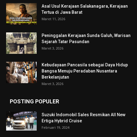
Asal Usul Kerajaan Salakanagara, Kerajaan
Tertua di Jawa Barat
Maret 11, 2026
Peninggalan Kerajaan Sunda Galuh, Warisan
Sejarah Tatar Pasundan
Maret 3, 2026
Kebudayaan Pancasila sebagai Daya Hidup
Bangsa Menuju Peradaban Nusantara
Berkelanjutan
Maret 3, 2026
POSTING POPULER
Suzuki Indomobil Sales Resmikan All New
Ertiga Hybrid Cruise
Februari 19, 2024