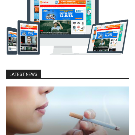
LATEST NEWS