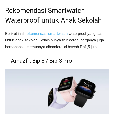
Rekomendasi Smartwatch
Waterproof untuk Anak Sekolah
Berikut ini 5
rekomendasi smartwatch
waterproof yang pas
untuk anak sekolah. Selain punya fitur keren, harganya juga
bersahabat—semuanya dibanderol di bawah Rp1,5 juta!
1. Amazfit Bip 3 / Bip 3 Pro