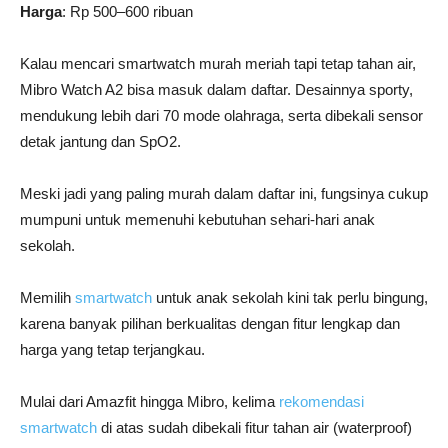
Harga
: Rp 500–600 ribuan
Kalau mencari smartwatch murah meriah tapi tetap tahan air,
Mibro Watch A2 bisa masuk dalam daftar. Desainnya sporty,
mendukung lebih dari 70 mode olahraga, serta dibekali sensor
detak jantung dan SpO2.
Meski jadi yang paling murah dalam daftar ini, fungsinya cukup
mumpuni untuk memenuhi kebutuhan sehari-hari anak
sekolah.
Memilih
smartwatch
untuk anak sekolah kini tak perlu bingung,
karena banyak pilihan berkualitas dengan fitur lengkap dan
harga yang tetap terjangkau.
Mulai dari Amazfit hingga Mibro, kelima
rekomendasi
smartwatch
di atas sudah dibekali fitur tahan air (waterproof)