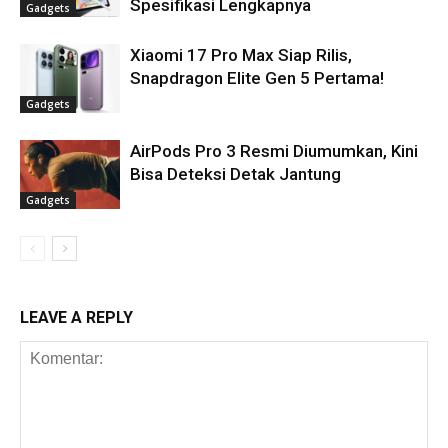
Spesifikasi Lengkapnya
Gadgets
Xiaomi 17 Pro Max Siap Rilis,
Snapdragon Elite Gen 5 Pertama!
Gadgets
AirPods Pro 3 Resmi Diumumkan, Kini
Bisa Deteksi Detak Jantung
Gadgets
LEAVE A REPLY