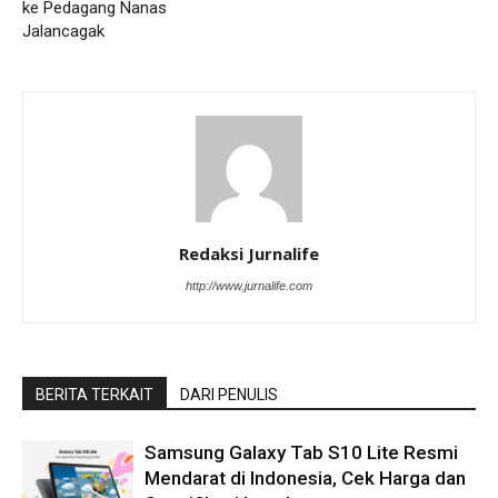
ke Pedagang Nanas
Jalancagak
Redaksi Jurnalife
http://www.jurnalife.com
BERITA TERKAIT
DARI PENULIS
Samsung Galaxy Tab S10 Lite Resmi
Mendarat di Indonesia, Cek Harga dan