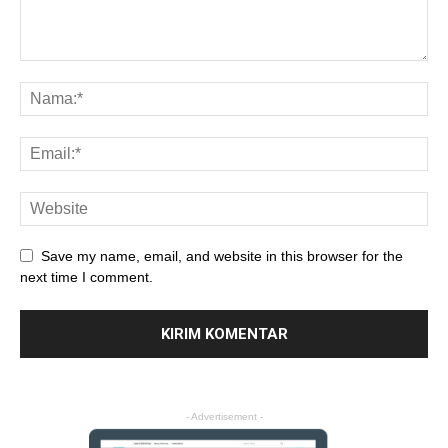
Save my name, email, and website in this browser for the
next time I comment.
- Advertisement -