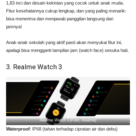
1,83 inci dan desain kekinian yang cocok untuk anak muda.
Fitur kesehatannya cukup lengkap, dan yang paling menarik:
bisa menerima dan menjawab panggilan langsung dari
jamnya!
Anak-anak sekolah yang aktif pasti akan menyukai fitur ini,
apalagi bisa mengganti tampilan jam (watch face) sesuka hati.
3. Realme Watch 3
Realme Watch 3 (Foto: Realme)
Waterproof
: IP68 (tahan terhadap cipratan air dan debu)