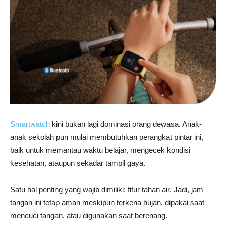
Smartwatch
kini bukan lagi dominasi orang dewasa. Anak-
anak sekolah pun mulai membutuhkan perangkat pintar ini,
baik untuk memantau waktu belajar, mengecek kondisi
kesehatan, ataupun sekadar tampil gaya.
Satu hal penting yang wajib dimiliki: fitur tahan air. Jadi, jam
tangan ini tetap aman meskipun terkena hujan, dipakai saat
mencuci tangan, atau digunakan saat berenang.