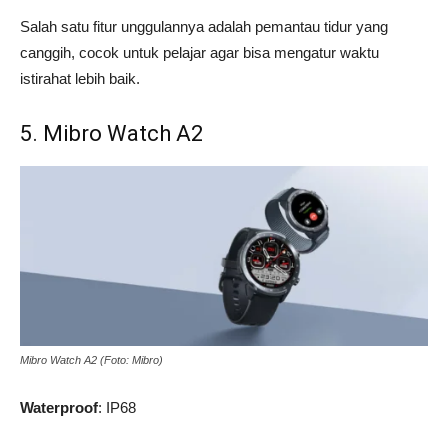
Salah satu fitur unggulannya adalah pemantau tidur yang
canggih, cocok untuk pelajar agar bisa mengatur waktu
istirahat lebih baik.
5. Mibro Watch A2
Mibro Watch A2 (Foto: Mibro)
Waterproof
: IP68