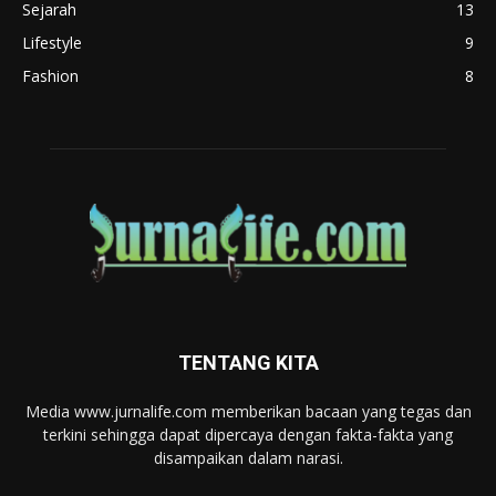
Sejarah
13
Lifestyle
9
Fashion
8
TENTANG KITA
Media www.jurnalife.com memberikan bacaan yang tegas dan
terkini sehingga dapat dipercaya dengan fakta-fakta yang
disampaikan dalam narasi.