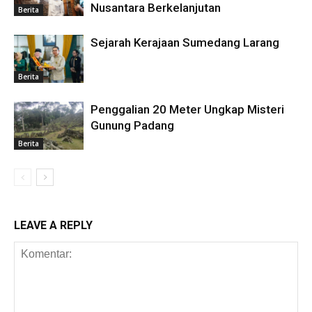
Nusantara Berkelanjutan
Berita
Sejarah Kerajaan Sumedang Larang
Berita
Penggalian 20 Meter Ungkap Misteri
Gunung Padang
Berita
LEAVE A REPLY