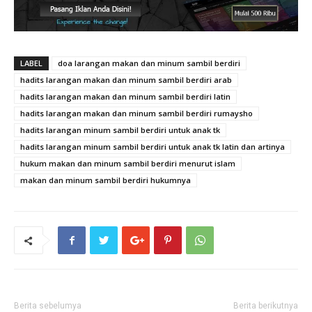
LABEL
doa larangan makan dan minum sambil berdiri
hadits larangan makan dan minum sambil berdiri arab
hadits larangan makan dan minum sambil berdiri latin
hadits larangan makan dan minum sambil berdiri rumaysho
hadits larangan minum sambil berdiri untuk anak tk
hadits larangan minum sambil berdiri untuk anak tk latin dan artinya
hukum makan dan minum sambil berdiri menurut islam
makan dan minum sambil berdiri hukumnya
Berita sebelumya
Berita berikutnya