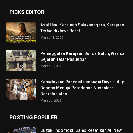
PICKS EDITOR
Asal Usul Kerajaan Salakanagara, Kerajaan
Tertua di Jawa Barat
Maret 11, 2026
Peninggalan Kerajaan Sunda Galuh, Warisan
Sejarah Tatar Pasundan
Maret 3, 2026
Kebudayaan Pancasila sebagai Daya Hidup
Bangsa Menuju Peradaban Nusantara
Berkelanjutan
Maret 3, 2026
POSTING POPULER
Suzuki Indomobil Sales Resmikan All New