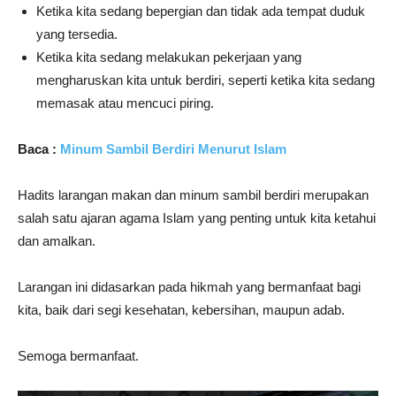
Ketika kita sedang bepergian dan tidak ada tempat duduk
yang tersedia.
Ketika kita sedang melakukan pekerjaan yang
mengharuskan kita untuk berdiri, seperti ketika kita sedang
memasak atau mencuci piring.
Baca :
Minum Sambil Berdiri Menurut Islam
Hadits larangan makan dan minum sambil berdiri merupakan
salah satu ajaran agama Islam yang penting untuk kita ketahui
dan amalkan.
Larangan ini didasarkan pada hikmah yang bermanfaat bagi
kita, baik dari segi kesehatan, kebersihan, maupun adab.
Semoga bermanfaat.