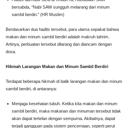
bersabda, “Nabi SAW sungguh melarang dari minum
sambil berdiri.” (HR Muslim)
Berdasarkan dua hadits tersebut, para ulama sepakat bahwa
makan dan minum sambil berdiri adalah makruh tahrim.
Artinya, perbuatan tersebut dilarang dan diancam dengan
dosa.
Hikmah Larangan Makan dan Minum Sambil Berdiri
Terdapat beberapa hikmah di balik larangan makan dan minum
sambil berdiri, di antaranya:
Menjaga kesehatan tubuh. Ketika kita makan dan minum
sambil berdiri, maka makanan dan minuman tersebut tidak
akan dapat tertelan dengan sempurna. Akibatnya, dapat
terjadi gangguan pada sistem pencernaan, seperti perut