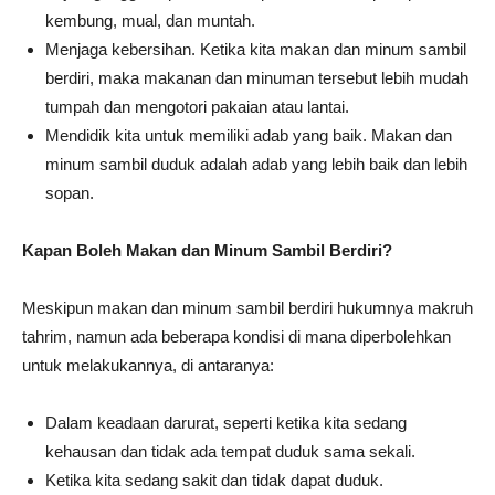
kembung, mual, dan muntah.
Menjaga kebersihan. Ketika kita makan dan minum sambil
berdiri, maka makanan dan minuman tersebut lebih mudah
tumpah dan mengotori pakaian atau lantai.
Mendidik kita untuk memiliki adab yang baik. Makan dan
minum sambil duduk adalah adab yang lebih baik dan lebih
sopan.
Kapan Boleh Makan dan Minum Sambil Berdiri?
Meskipun makan dan minum sambil berdiri hukumnya makruh
tahrim, namun ada beberapa kondisi di mana diperbolehkan
untuk melakukannya, di antaranya:
Dalam keadaan darurat, seperti ketika kita sedang
kehausan dan tidak ada tempat duduk sama sekali.
Ketika kita sedang sakit dan tidak dapat duduk.