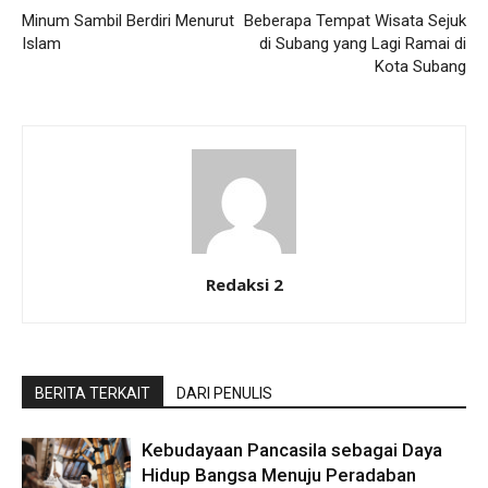
Minum Sambil Berdiri Menurut
Beberapa Tempat Wisata Sejuk
Islam
di Subang yang Lagi Ramai di
Kota Subang
Redaksi 2
BERITA TERKAIT
DARI PENULIS
Kebudayaan Pancasila sebagai Daya
Hidup Bangsa Menuju Peradaban