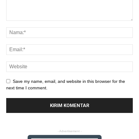
Save my name, email, and website in this browser for the
next time I comment.
- Advertisement -