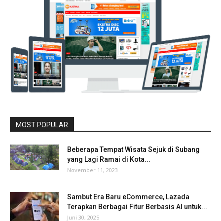
MOST POPULAR
Beberapa Tempat Wisata Sejuk di Subang
yang Lagi Ramai di Kota...
November 11, 2023
Sambut Era Baru eCommerce, Lazada
Terapkan Berbagai Fitur Berbasis AI untuk...
Juni 30, 2025