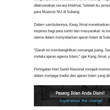
dilaksanakan secara khidmat. Setelah itu, pro
para Muassis NU di Subang.
Dalam sambutannya, Kang Jimat menekankan p
inspirasi bagi para santri dan masyarakat. Ia 
ulama dalam menyebarkan ajaran Islam di Sub
“Ziarah ini membangkitkan semangat juang. Sa
melalui ajaran agama Islam,” ujar Kang Jimat, 
Peringatan Hari Santri Nasional menjadi mome
dalam menjaga tradisi dan ajaran Islam yang di