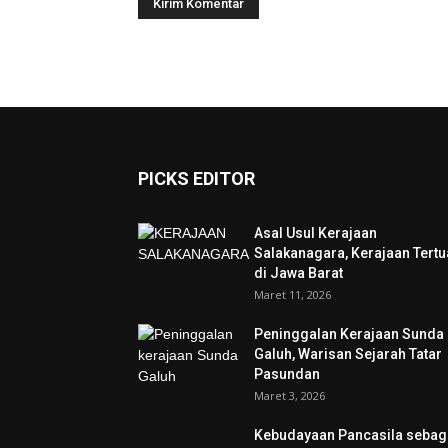
PICKS EDITOR
Asal Usul Kerajaan
Salakanagara, Kerajaan Tertu
di Jawa Barat
Maret 11, 2026
Peninggalan Kerajaan Sunda
Galuh, Warisan Sejarah Tatar
Pasundan
Maret 3, 2026
Kebudayaan Pancasila sebag