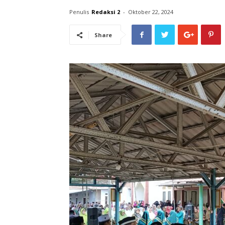
Penulis
Redaksi 2
-
Oktober 22, 2024
Share