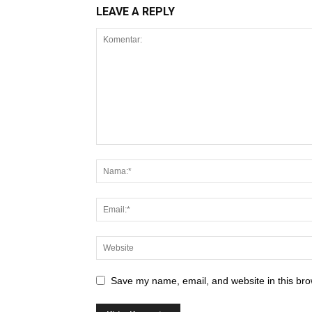
LEAVE A REPLY
Save my name, email, and website in this bro