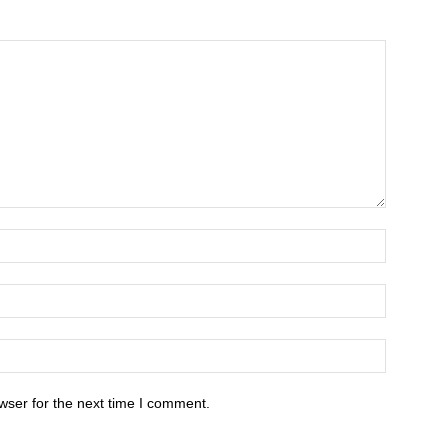
wser for the next time I comment.