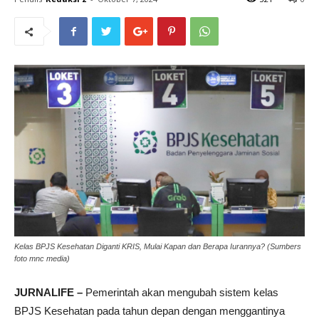
Kelas BPJS Kesehatan Diganti KRIS, Mulai Kapan dan Berapa Iurannya? (Sumbers
foto mnc media)
JURNALIFE –
Pemerintah akan mengubah sistem kelas
BPJS Kesehatan pada tahun depan dengan menggantinya