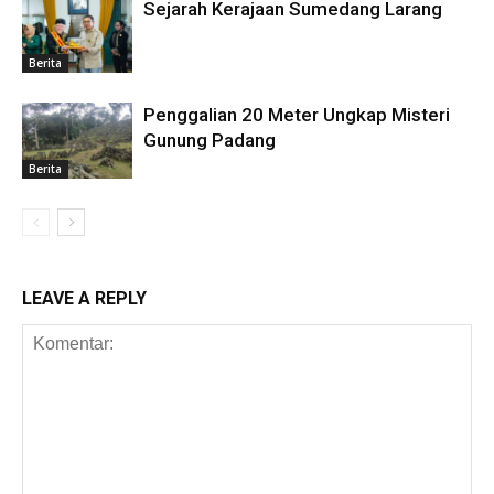
Sejarah Kerajaan Sumedang Larang
Berita
Penggalian 20 Meter Ungkap Misteri
Gunung Padang
Berita
LEAVE A REPLY