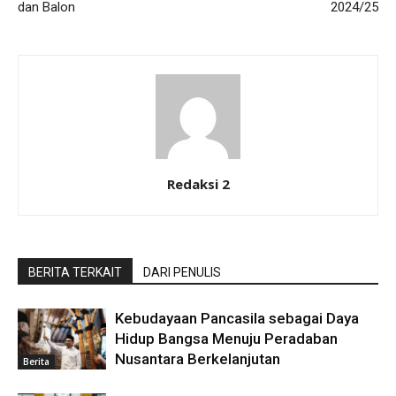
dan Balon
2024/25
Redaksi 2
BERITA TERKAIT
DARI PENULIS
Kebudayaan Pancasila sebagai Daya
Hidup Bangsa Menuju Peradaban
Nusantara Berkelanjutan
Berita