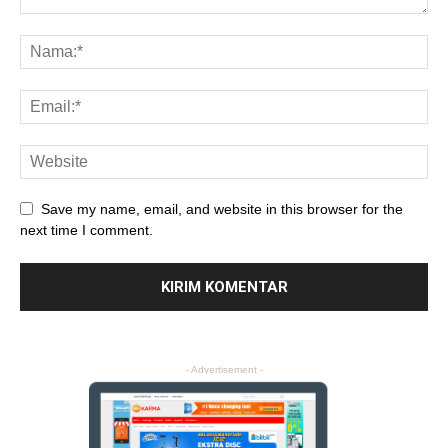
Save my name, email, and website in this browser for the
next time I comment.
- Advertisement -