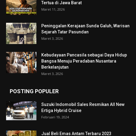
Tertua di Jawa Barat
Maret 11, 2026
Peninggalan Kerajaan Sunda Galuh, Warisan
Sejarah Tatar Pasundan
Maret 3, 2026
Kebudayaan Pancasila sebagai Daya Hidup
Bangsa Menuju Peradaban Nusantara
Berkelanjutan
Maret 3, 2026
POSTING POPULER
Suzuki Indomobil Sales Resmikan All New
Ertiga Hybrid Cruise
Februari 19, 2024
Jual Beli Emas Antam Terbaru 2023