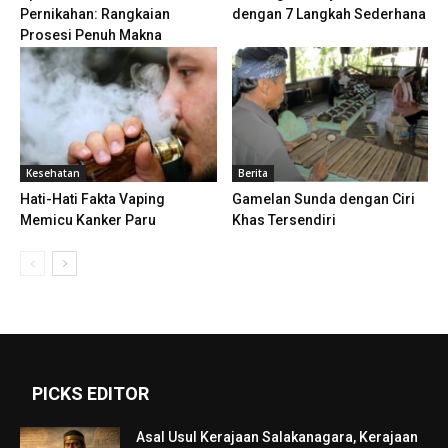
Pernikahan: Rangkaian
dengan 7 Langkah Sederhana
Prosesi Penuh Makna
Kesehatan
Berita
Hati-Hati Fakta Vaping
Gamelan Sunda dengan Ciri
Memicu Kanker Paru
Khas Tersendiri
PICKS EDITOR
Asal Usul Kerajaan Salakanagara, Kerajaan