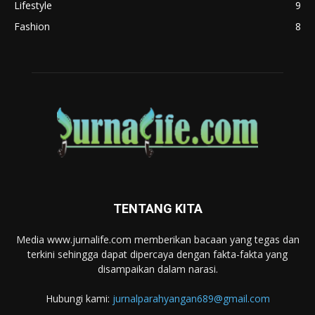
Lifestyle
9
Fashion
8
TENTANG KITA
Media www.jurnalife.com memberikan bacaan yang tegas dan
terkini sehingga dapat dipercaya dengan fakta-fakta yang
disampaikan dalam narasi.
Hubungi kami:
jurnalparahyangan689@gmail.com