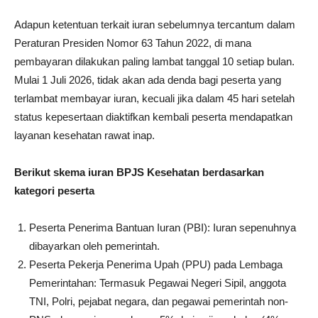
Adapun ketentuan terkait iuran sebelumnya tercantum dalam
Peraturan Presiden Nomor 63 Tahun 2022, di mana
pembayaran dilakukan paling lambat tanggal 10 setiap bulan.
Mulai 1 Juli 2026, tidak akan ada denda bagi peserta yang
terlambat membayar iuran, kecuali jika dalam 45 hari setelah
status kepesertaan diaktifkan kembali peserta mendapatkan
layanan kesehatan rawat inap.
Berikut skema iuran BPJS Kesehatan berdasarkan
kategori peserta
Peserta Penerima Bantuan Iuran (PBI): Iuran sepenuhnya
dibayarkan oleh pemerintah.
Peserta Pekerja Penerima Upah (PPU) pada Lembaga
Pemerintahan: Termasuk Pegawai Negeri Sipil, anggota
TNI, Polri, pejabat negara, dan pegawai pemerintah non-