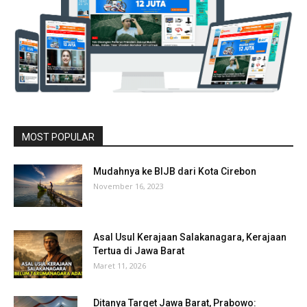
MOST POPULAR
Mudahnya ke BIJB dari Kota Cirebon
November 16, 2023
Asal Usul Kerajaan Salakanagara, Kerajaan
Tertua di Jawa Barat
Maret 11, 2026
Ditanya Target Jawa Barat, Prabowo: