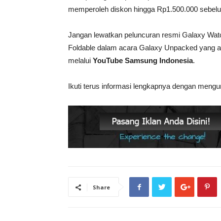
memperoleh diskon hingga Rp1.500.000 sebelu
Jangan lewatkan peluncuran resmi Galaxy Wat
Foldable dalam acara Galaxy Unpacked yang ak
melalui
YouTube Samsung Indonesia
.
Ikuti terus informasi lengkapnya dengan mengu
Share