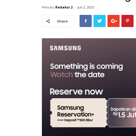
Penulis
Redaksi 2
-
Juli 2, 2025
Share