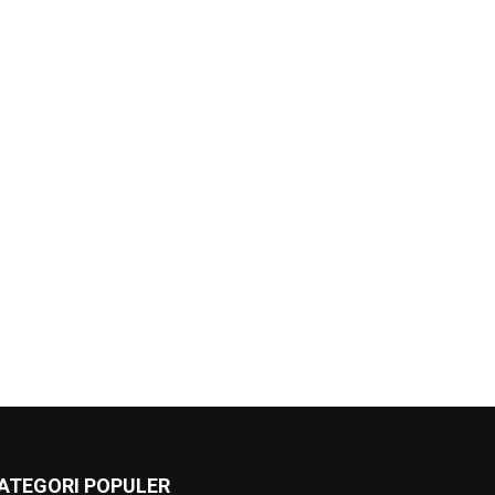
ATEGORI POPULER