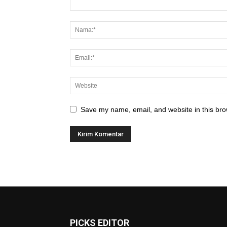
Save my name, email, and website in this bro
PICKS EDITOR