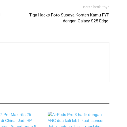
Berita berikutnya
I
Tiga Hacks Foto Supaya Konten Kamu FYP
dengan Galaxy S25 Edge