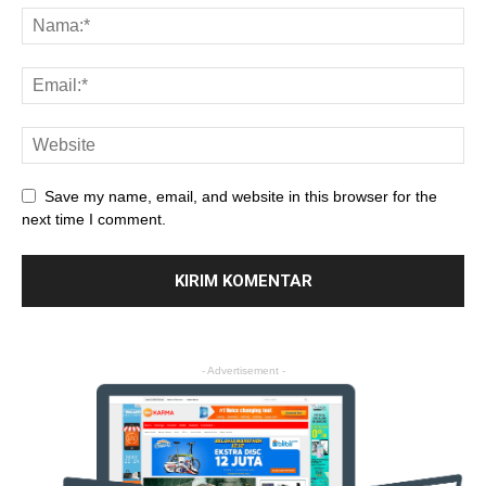
Save my name, email, and website in this browser for the
next time I comment.
- Advertisement -