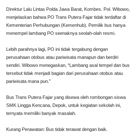
Direktur Lalu Lintas Polda Jawa Barat, Kombes. Pol. Wibowo,
menjelaskan bahwa PO Trans Putera Fajar tidak terdaftar di
Kementerian Perhubungan (Kemenhub). Pemilik bus hanya
menempel lambang PO seenaknya seolah-olah resmi.
Lebih parahnya lagi, PO ini tidak tergabung dengan
perusahaan otobus atau pariwisata manapun dan berdiri
sendiri. Wibowo menegaskan, “Lambang asal tempel dan bus
tersebut tidak menjadi bagian dari perusahaan otobus atau
pariwisata mana pun.”
Bus Trans Putera Fajar yang disewa oleh rombongan siswa
SMK Lingga Kencana, Depok, untuk kegiatan sekolah ini,
ternyata memiliki banyak masalah.
Kurang Perawatan: Bus tidak terawat dengan baik.