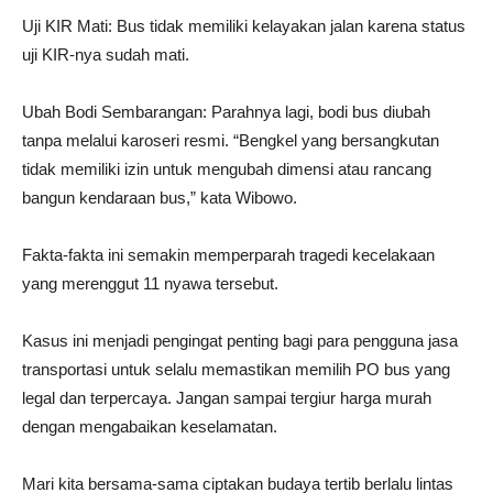
Uji KIR Mati: Bus tidak memiliki kelayakan jalan karena status
uji KIR-nya sudah mati.
Ubah Bodi Sembarangan: Parahnya lagi, bodi bus diubah
tanpa melalui karoseri resmi. “Bengkel yang bersangkutan
tidak memiliki izin untuk mengubah dimensi atau rancang
bangun kendaraan bus,” kata Wibowo.
Fakta-fakta ini semakin memperparah tragedi kecelakaan
yang merenggut 11 nyawa tersebut.
Kasus ini menjadi pengingat penting bagi para pengguna jasa
transportasi untuk selalu memastikan memilih PO bus yang
legal dan terpercaya. Jangan sampai tergiur harga murah
dengan mengabaikan keselamatan.
Mari kita bersama-sama ciptakan budaya tertib berlalu lintas