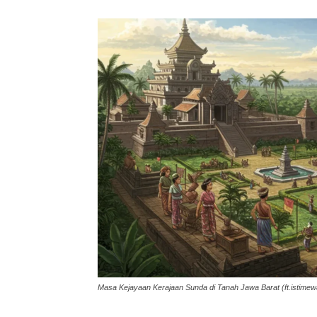
Masa Kejayaan Kerajaan Sunda di Tanah Jawa Barat (ft.istimew