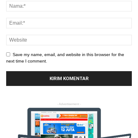
Save my name, email, and website in this browser for the
next time I comment.
- Advertisement -