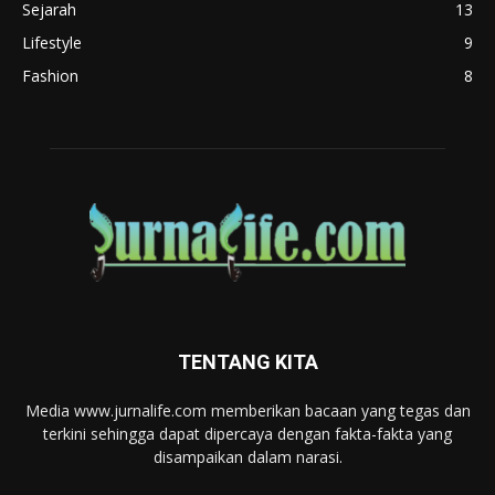
Sejarah
13
Lifestyle
9
Fashion
8
TENTANG KITA
Media www.jurnalife.com memberikan bacaan yang tegas dan
terkini sehingga dapat dipercaya dengan fakta-fakta yang
disampaikan dalam narasi.