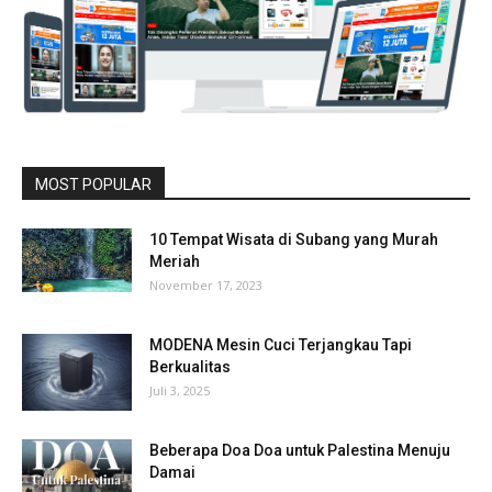
MOST POPULAR
10 Tempat Wisata di Subang yang Murah
Meriah
November 17, 2023
MODENA Mesin Cuci Terjangkau Tapi
Berkualitas
Juli 3, 2025
Beberapa Doa Doa untuk Palestina Menuju
Damai