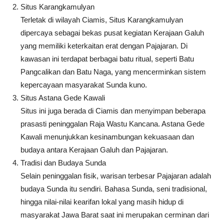
Situs Karangkamulyan
Terletak di wilayah Ciamis, Situs Karangkamulyan
dipercaya sebagai bekas pusat kegiatan Kerajaan Galuh
yang memiliki keterkaitan erat dengan Pajajaran. Di
kawasan ini terdapat berbagai batu ritual, seperti Batu
Pangcalikan dan Batu Naga, yang mencerminkan sistem
kepercayaan masyarakat Sunda kuno.
Situs Astana Gede Kawali
Situs ini juga berada di Ciamis dan menyimpan beberapa
prasasti peninggalan Raja Wastu Kancana. Astana Gede
Kawali menunjukkan kesinambungan kekuasaan dan
budaya antara Kerajaan Galuh dan Pajajaran.
Tradisi dan Budaya Sunda
Selain peninggalan fisik, warisan terbesar Pajajaran adalah
budaya Sunda itu sendiri. Bahasa Sunda, seni tradisional,
hingga nilai-nilai kearifan lokal yang masih hidup di
masyarakat Jawa Barat saat ini merupakan cerminan dari