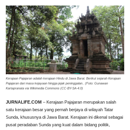
Kerajaan Pajajaran adalah kerajaan Hindu di Jawa Barat. Berikut sejarah Kerajaan
Pajajaran dari masa kejayaan hingga jejak peninggalan.. (Foto: Gunawan
Kartapranata via Wikimedia Commons (CC-BY-SA-4.0)
JURNALIFE.COM
– Kerajaan Pajajaran merupakan salah
satu kerajaan besar yang pernah berjaya di wilayah Tatar
Sunda, khususnya di Jawa Barat. Kerajaan ini dikenal sebagai
pusat peradaban Sunda yang kuat dalam bidang politik,