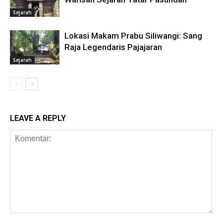
Sejarah
Lokasi Makam Prabu Siliwangi: Sang
Raja Legendaris Pajajaran
Sejarah
LEAVE A REPLY