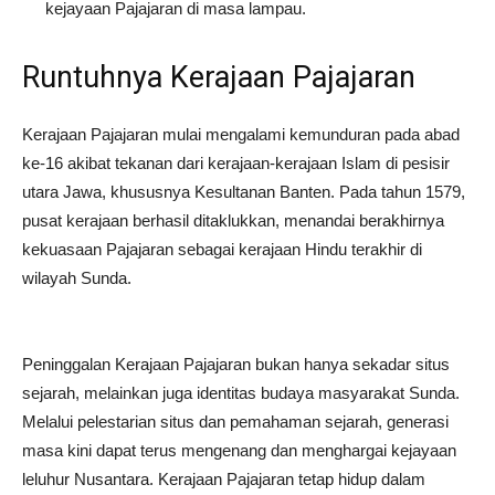
kejayaan Pajajaran di masa lampau.
Runtuhnya Kerajaan Pajajaran
Kerajaan Pajajaran mulai mengalami kemunduran pada abad
ke-16 akibat tekanan dari kerajaan-kerajaan Islam di pesisir
utara Jawa, khususnya Kesultanan Banten. Pada tahun 1579,
pusat kerajaan berhasil ditaklukkan, menandai berakhirnya
kekuasaan Pajajaran sebagai kerajaan Hindu terakhir di
wilayah Sunda.
Peninggalan Kerajaan Pajajaran bukan hanya sekadar situs
sejarah, melainkan juga identitas budaya masyarakat Sunda.
Melalui pelestarian situs dan pemahaman sejarah, generasi
masa kini dapat terus mengenang dan menghargai kejayaan
leluhur Nusantara. Kerajaan Pajajaran tetap hidup dalam