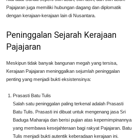
Pajajaran juga memiliki hubungan dagang dan diplomatik
dengan kerajaan-kerajaan lain di Nusantara.
Peninggalan Sejarah Kerajaan
Pajajaran
Meskipun tidak banyak bangunan megah yang tersisa,
Kerajaan Pajajaran meninggalkan sejumlah peninggalan
penting yang menjadi bukti eksistensinya:
Prasasti Batu Tulis
Salah satu peninggalan paling terkenal adalah Prasasti
Batu Tulis. Prasasti ini dibuat untuk mengenang jasa Sri
Baduga Maharaja dan berisi pujian atas kepemimpinannya
yang membawa kesejahteraan bagi rakyat Pajajaran. Batu
Tulis menjadi bukti autentik keberadaan kerajaan ini.