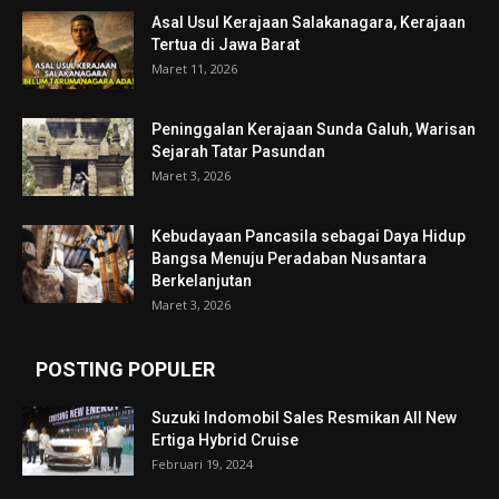
Asal Usul Kerajaan Salakanagara, Kerajaan
Tertua di Jawa Barat
Maret 11, 2026
Peninggalan Kerajaan Sunda Galuh, Warisan
Sejarah Tatar Pasundan
Maret 3, 2026
Kebudayaan Pancasila sebagai Daya Hidup
Bangsa Menuju Peradaban Nusantara
Berkelanjutan
Maret 3, 2026
POSTING POPULER
Suzuki Indomobil Sales Resmikan All New
Ertiga Hybrid Cruise
Februari 19, 2024